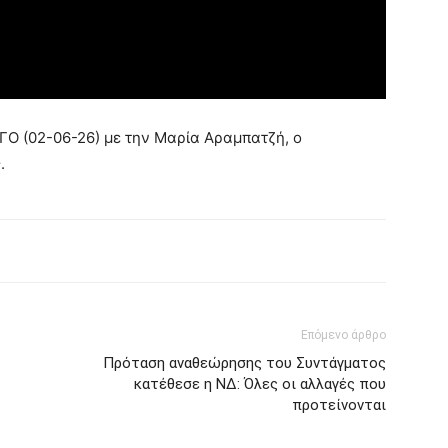
ΓΟ (02-06-26) με την Μαρία Αραμπατζή, ο
.
Επόμενο άρθρο
Πρόταση αναθεώρησης του Συντάγματος
κατέθεσε η ΝΔ: Όλες οι αλλαγές που
προτείνονται