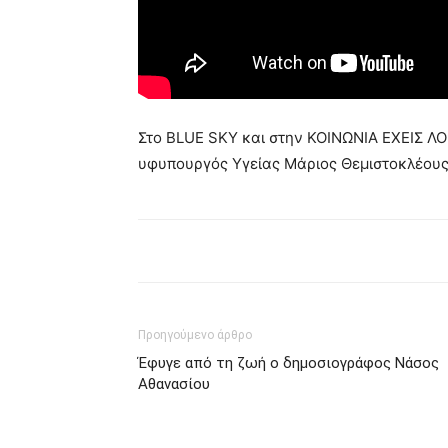
Στο BLUE SKY και στην ΚΟΙΝΩΝΙΑ ΕΧΕΙΣ ΛΟ
υφυπουργός Υγείας Μάριος Θεμιστοκλέους
Προηγούμενο άρθρο
Έφυγε από τη ζωή ο δημοσιογράφος Νάσος
Αθανασίου