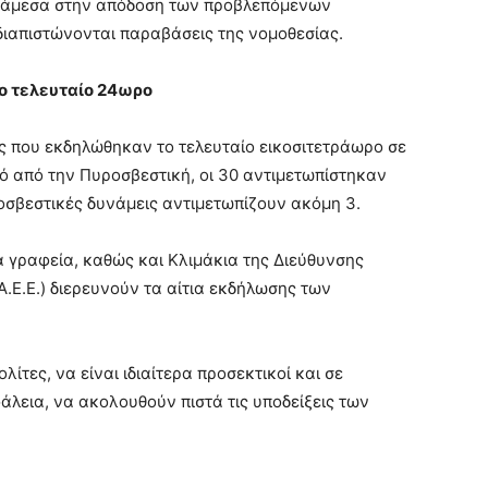
ν άμεσα στην απόδοση των προβλεπόμενων
διαπιστώνονται παραβάσεις της νομοθεσίας.
ο τελευταίο 24ωρο
ς που εκδηλώθηκαν το τελευταίο εικοσιτετράωρο σε
ό από την Πυροσβεστική, οι 30 αντιμετωπίστηκαν
ροσβεστικές δυνάμεις αντιμετωπίζουν ακόμη 3.
ά γραφεία, καθώς και Κλιμάκια της Διεύθυνσης
.Ε.Ε.) διερευνούν τα αίτια εκδήλωσης των
ίτες, να είναι ιδιαίτερα προσεκτικοί και σε
άλεια, να ακολουθούν πιστά τις υποδείξεις των