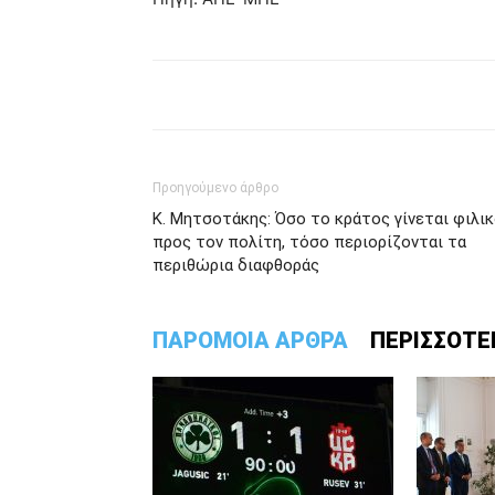
Προηγούμενο άρθρο
Κ. Μητσοτάκης: Όσο το κράτος γίνεται φιλι
προς τον πολίτη, τόσο περιορίζονται τα
περιθώρια διαφθοράς
ΠΑΡΟΜΟΙΑ ΑΡΘΡΑ
ΠΕΡΙΣΣΟΤΕ