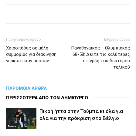
Προηγούμενο άρθρο
Επόμενο άρθρο
Χειροπέδες σε μέλη
Παναθηναϊκός – Ολυμπιακός
συμμορίας για διακίνηση
68-58: Δείτε τις καλύτερες
ναρκωτικών ουσιών
στιγμές του δευτέρου
τελικού
ΠΑΡΟΜΟΙΑ ΑΡΘΡΑ
ΠΕΡΙΣΣΟΤΕΡΑ ΑΠΟ ΤΟΝ ΔΗΜΙΟΥΡΓΟ
Πικρή ήττα στην Τούμπα κι όλα για
όλα για την πρόκριση στο Βέλγιο
News