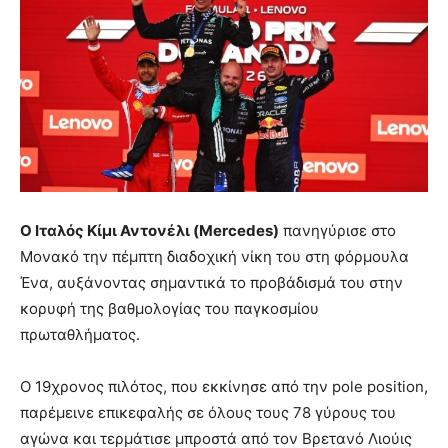
Ο Ιταλός Κίμι Αντονέλι (Mercedes)
πανηγύρισε στο
Μονακό την πέμπτη διαδοχική νίκη του στη φόρμουλα
Ένα, αυξάνοντας σημαντικά το προβάδισμά του στην
κορυφή της βαθμολογίας του παγκοσμίου
πρωταθλήματος.
Ο 19χρονος πιλότος, που εκκίνησε από την pole position,
παρέμεινε επικεφαλής σε όλους τους 78 γύρους του
αγώνα και τερμάτισε μπροστά από τον Βρετανό Λιούις