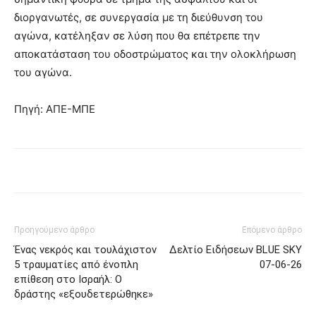
διοργανωτές, σε συνεργασία με τη διεύθυνση του
αγώνα, κατέληξαν σε λύση που θα επέτρεπε την
αποκατάσταση του οδοστρώματος και την ολοκλήρωση
του αγώνα.
Πηγή: ΑΠΕ-ΜΠΕ
Προηγούμενο άρθρο
Επόμενο άρθρο
Ένας νεκρός και τουλάχιστον
Δελτίο Ειδήσεων BLUE SKY
5 τραυματίες από ένοπλη
07-06-26
επίθεση στο Ισραήλ: Ο
δράστης «εξουδετερώθηκε»