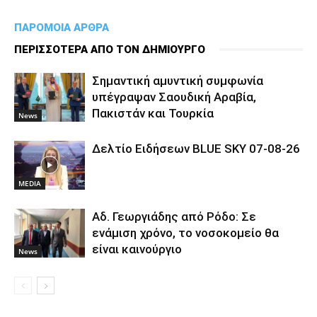
ΠΑΡΟΜΟΙΑ ΑΡΘΡΑ
ΠΕΡΙΣΣΟΤΕΡΑ ΑΠΟ ΤΟΝ ΔΗΜΙΟΥΡΓΟ
Σημαντική αμυντική συμφωνία
υπέγραψαν Σαουδική Αραβία,
Πακιστάν και Τουρκία
News
Δελτίο Ειδήσεων BLUE SKY 07-08-26
MEDIA
Αδ. Γεωργιάδης από Ρόδο: Σε
ενάμιση χρόνο, το νοσοκομείο θα
είναι καινούργιο
News