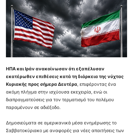
ΗΠΑ και Ιράν ανακοίνωσαν ότι εξαπέλυσαν
εκατέρωθεν επιθέσεις κατά τη διάρκεια της νύχτας
Κυριακής προς σήμερα Δευτέρα
, επιφέροντας ένα
ακόμη πλήγμα στην ισχύουσα εκεχειρία, ενώ οι
διαπραγματεύσεις για τον τερματισμό του πολέμου
παραμένουν σε αδιέξοδο.
Δημοσιεύματα σε αμερικανικά μέσα ενημέρωσης το
Σαββατοκύριακο με αναφορές για νέες απαιτήσεις των