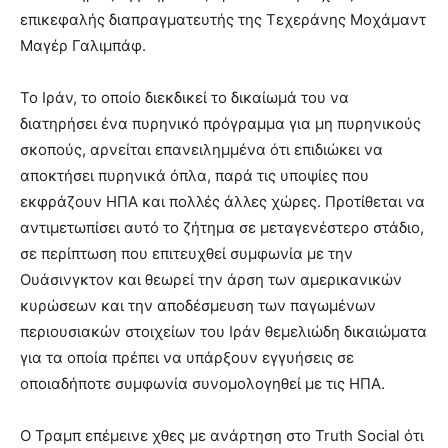
επικεφαλής διαπραγματευτής της Τεχεράνης Μοχάμαντ
Μαγέρ Γαλιμπάφ.
Το Ιράν, το οποίο διεκδικεί το δικαίωμά του να
διατηρήσει ένα πυρηνικό πρόγραμμα για μη πυρηνικούς
σκοπούς, αρνείται επανειλημμένα ότι επιδιώκει να
αποκτήσει πυρηνικά όπλα, παρά τις υποψίες που
εκφράζουν ΗΠΑ και πολλές άλλες χώρες. Προτίθεται να
αντιμετωπίσει αυτό το ζήτημα σε μεταγενέστερο στάδιο,
σε περίπτωση που επιτευχθεί συμφωνία με την
Ουάσινγκτον και θεωρεί την άρση των αμερικανικών
κυρώσεων και την αποδέσμευση των παγωμένων
περιουσιακών στοιχείων του Ιράν θεμελιώδη δικαιώματα
για τα οποία πρέπει να υπάρξουν εγγυήσεις σε
οποιαδήποτε συμφωνία συνομολογηθεί με τις ΗΠΑ.
Ο Τραμπ επέμεινε χθες με ανάρτηση στο Truth Social ότι