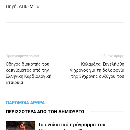
Πηγή: ΑΠΕ-ΜΠΕ
Προηγούμενο άρθρο
Επόμενο άρθρο
Οδηγός διακοπής του
Καλαμάτα: Συνελήφθη
καπνίσματος από την
41χρονος για τη δολοφονία
Ελληνική Καρδιολογική
της 39χρονης συζύγου του
Εταιρεία
ΠΑΡΟΜΟΙΑ ΑΡΘΡΑ
ΠΕΡΙΣΣΟΤΕΡΑ ΑΠΟ ΤΟΝ ΔΗΜΙΟΥΡΓΟ
To αναλυτικό πρόγραμμα του