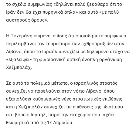
το σχέδιο συμφωνίας «δηλώνει πολύ ξεκάθαρα ότι το
Ιράν δεν θα έχει πυρηνικά όπλα» και αυτό «με πολύ
αυστηρούς όρους».
Η Τεχεράνη επιμένει επίσης ότι οποιαδήποτε συμφωνία
περιλαμβάνει τον τερματισμό των εχθροπραξιών στον
Λίβανο, όπου το Ισραήλ συνεχίζει με δηλωμένο στόχο να
«εξαλείψει» τη φιλοϊρανική σιιτική ένοπλη οργάνωση
Χεζμπολάχ.
Σε αυτό το πολεμικό μέτωπο, ο ισραηλινός στρατός
συνεχίζει να προελαύνει στον νότιο Λίβανο, όπου
εξαπολύσει καθημερινές νέες στρατιωτικές επιθέσεις,
και η Χεζμπολάχ συνεχίζει τις επιθέσεις της, ιδιαίτερα
στο βόρειο Ισραήλ, παρά την εκεχειρία που ισχύει
θεωρητικά από τις 17 Απριλίου.