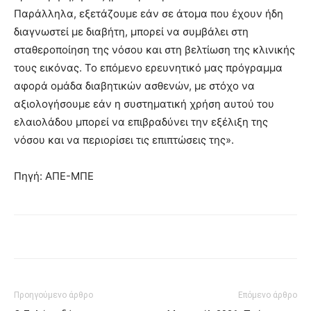
Παράλληλα, εξετάζουμε εάν σε άτομα που έχουν ήδη
διαγνωστεί με διαβήτη, μπορεί να συμβάλει στη
σταθεροποίηση της νόσου και στη βελτίωση της κλινικής
τους εικόνας. Το επόμενο ερευνητικό μας πρόγραμμα
αφορά ομάδα διαβητικών ασθενών, με στόχο να
αξιολογήσουμε εάν η συστηματική χρήση αυτού του
ελαιολάδου μπορεί να επιβραδύνει την εξέλιξη της
νόσου και να περιορίσει τις επιπτώσεις της».
Πηγή: ΑΠΕ-ΜΠΕ
Προηγούμενο άρθρο
Επόμενο άρθρο