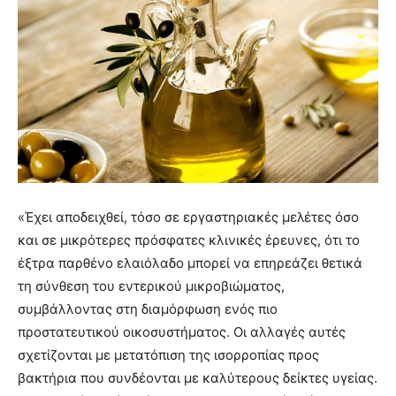
«Έχει αποδειχθεί, τόσο σε εργαστηριακές μελέτες όσο
και σε μικρότερες πρόσφατες κλινικές έρευνες, ότι το
έξτρα παρθένο ελαιόλαδο μπορεί να επηρεάζει θετικά
τη σύνθεση του εντερικού μικροβιώματος,
συμβάλλοντας στη διαμόρφωση ενός πιο
προστατευτικού οικοσυστήματος. Οι αλλαγές αυτές
σχετίζονται με μετατόπιση της ισορροπίας προς
βακτήρια που συνδέονται με καλύτερους δείκτες υγείας.