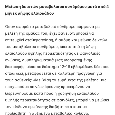
Μείωση δεικτών μεταβολικού συνδρόμου μετά από 4
μήνες λήψης ελαιολάδου
Όσον αφορά το μεταβολικό σύνδρομο σύμφωνα με
μελέτη της ομάδας του, έχει φανεί ότι μπορεί να
επιτευχθεί σταθεροποίηση, ή ακόμη και μείωση δεικτών
του μεταβολικού συνδρόμου, έπειτα από τη λήψη
ελαιολάδου υψηλής περιεκτικότητας σε φαινολικές
ενώσεις, συμπληρωματικά μιας ισορροπημένης
διατροφής, μέσα σε διάστημα 12-16 εβδομάδων. Κάτι που
όπως λέει, μεταφράζεται σε καλύτερη πρόγνωση για
τους ασθενείς: «Με βάση τα ευρήματα της μελέτης μας,
προχωρούμε σε νέες έρευνες προκειμένου να
διερευνήσουμε κατά πόσο η χορήγηση ελαιολάδου
υψηλής περιεκτικότητας σε φαινόλες, μπορεί να μειώσει
τον κίνδυνο εμφάνισης διαβήτη σε άτομα με
προδιαβήτη, ή αυξημένο μεταβολικό κίνδυνο.