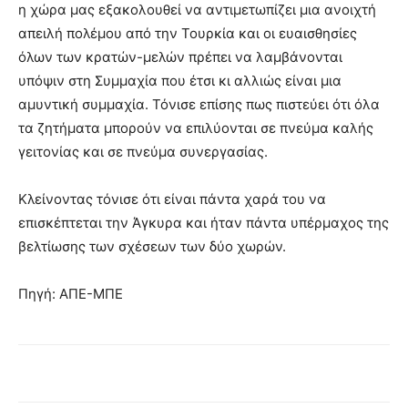
η χώρα μας εξακολουθεί να αντιμετωπίζει μια ανοιχτή
απειλή πολέμου από την Τουρκία και οι ευαισθησίες
όλων των κρατών-μελών πρέπει να λαμβάνονται
υπόψιν στη Συμμαχία που έτσι κι αλλιώς είναι μια
αμυντική συμμαχία. Τόνισε επίσης πως πιστεύει ότι όλα
τα ζητήματα μπορούν να επιλύονται σε πνεύμα καλής
γειτονίας και σε πνεύμα συνεργασίας.
Κλείνοντας τόνισε ότι είναι πάντα χαρά του να
επισκέπτεται την Άγκυρα και ήταν πάντα υπέρμαχος της
βελτίωσης των σχέσεων των δύο χωρών.
Πηγή: ΑΠΕ-ΜΠΕ