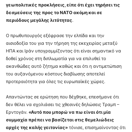
γεωπολιτικές προκλήσεις, είπε ότι έχει τηρήσει τις
δεσμεύσεις της προς το ΝΑΤΟ ακόμη και σε
περιόδους μεγάλης λιτότητας
.
Ο πρωθυπουργός εξέφρασε την ελπίδα και την
αισιοδοξία του για την τήρηση της εκεχειρίας μεταξύ
ΗΠΑ και Ιράν υπογραμμίζοντας ότι είναι σημαντικό να
δοθεί χρόνος στη διπλωματία για να επιλυθεί το
ακανθώδες αυτό ζήτημα καθώς και ότι η αντιμετώπιση
του αυξανόμενου κόστους διαβίωσης αποτελεί
προτεραιότητα για όλες τις ευρωπαϊκές χώρες.
Απαντώντας σε ερώτηση που δέχθηκε, επεσήμανε ότι
δεν θέλει να σχολιάσει τις χθεσινές δηλώσεις Τραμπ –
Ερντογάν.
«Αυτό που μπορώ να πω είναι ότι μία
συμμαχία πρέπει να βασίζεται στις θεμελιώδεις
αρχές της καλής γειτονίας»
τόνισε, επισημαίνοντας ότι