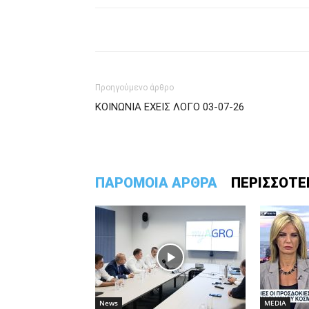
Προηγούμενο άρθρο
ΚΟΙΝΩΝΙΑ ΕΧΕΙΣ ΛΟΓΟ 03-07-26
ΠΑΡΟΜΟΙΑ ΑΡΘΡΑ
ΠΕΡΙΣΣΟΤΕ
News
MEDIA