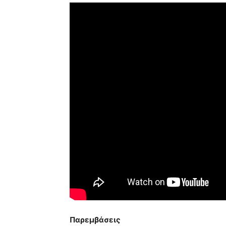
Παρεμβάσεις