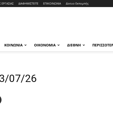
Σ ΕΡΓΑΣΙΑΣ
ΔΙΑΦΗΜΙΣΤΕΙΤΕ
ΕΠΙΚΟΙΝΩΝΙΑ
Δίκτυο Εκπομπής
ΚΟΙΝΩΝΙΑ
ΟΙΚΟΝΟΜΙΑ
ΔΙΕΘΝΗ
ΠΕΡΙΣΣΟΤΕ
3/07/26