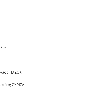
ε.α.
υλίου ΠΑΣΟΚ
ατέας ΣΥΡΙΖΑ