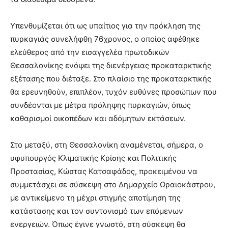
Υπενθυμίζεται ότι ως υπαίτιος για την πρόκληση της
πυρκαγιάς συνελήφθη 76χρονος, ο οποίος αφέθηκε
ελεύθερος από την εισαγγελέα πρωτοδικών
Θεσσαλονίκης ενόψει της διενέργειας προκαταρκτικής
εξέτασης που διέταξε. Στο πλαίσιο της προκαταρκτικής
θα ερευνηθούν, επιπλέον, τυχόν ευθύνες προσώπων που
συνδέονται με μέτρα πρόληψης πυρκαγιών, όπως
καθαρισμοί οικοπέδων και αδόμητων εκτάσεων.
Στο μεταξύ, στη Θεσσαλονίκη αναμένεται, σήμερα, ο
υφυπουργός Κλιματικής Κρίσης και Πολιτικής
Προστασίας, Κώστας Κατσαφάδος, προκειμένου να
συμμετάσχει σε σύσκεψη στο Δημαρχείο Ωραιοκάστρου,
με αντικείμενο τη μέχρι στιγμής αποτίμηση της
κατάστασης και τον συντονισμό των επόμενων
ενεργειών. Όπως έγινε γνωστό, στη σύσκεψη θα