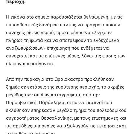
περιοχή.
Η εικόνα στο σημείο παρουσιάζεται βελτιωμένη, με τις
πυροσβεστικές δυνάμεις πάντως να πραγματοποιούν
συνεχείς ρίψεις νερού, προκειμένου να ελέγξουν
πλήρως τη φωτιά και να αποτρέψουν το ενδεχόμενο
αναζωπυρώσεων- επιχείρηση που ενδέχεται να
συνεχιστεί και τις επόμενες μέρες, λόγω της φύσης των
υλικών που καίγονται.
Από την πυρκαγιά στο Ωραιόκαστρο προκλήθηκαν
ζημιές σε εκτάσεις της ευρύτερης περιοχής, το ακριβές
μέγεθος των οποίων καταγράφεται από την
Πυροσβεστική. Παράλληλα, οι πυκνοί καπνοί που
εκλύθηκαν επηρέασαν μεγάλο τμήμα του πολεοδομικού
συγκροτήματος Θεσσαλονίκης, με τους επιστήμονες και
τις αρμόδιες υπηρεσίες να αξιολογούν τις μετρήσεις και
τα διαθέσιμα δεδομένα.