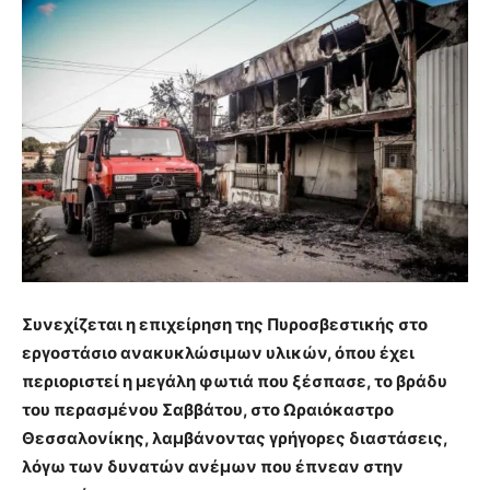
Συνεχίζεται η επιχείρηση της Πυροσβεστικής στο
εργοστάσιο ανακυκλώσιμων υλικών, όπου έχει
περιοριστεί η μεγάλη φωτιά που ξέσπασε, το βράδυ
του περασμένου Σαββάτου, στο Ωραιόκαστρο
Θεσσαλονίκης, λαμβάνοντας γρήγορες διαστάσεις,
λόγω των δυνατών ανέμων που έπνεαν στην