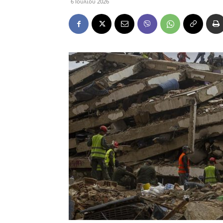
6 Ιουλίου 2026