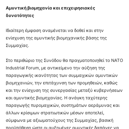
Αμυντική βιομηχανία και επιχειρησιακές
δυνατότητες
Ιδιαίτερη έμφαση αναμένεται να δοθεί και στην
ενίσχυση της αμυντικής βιομηχανικής βάσης της
Συμμαχίας.
Στο περιθώριο της Συνόδου θα πραγματοποιηθεί το NATO
Industrial Forum, με αντικείμενο την αύξηση της
παραγωγικής ικανότητας των συμμαχικών αμυντικών
βιομηχανιών, την επιτάχυνση των προμηθειών, καθώς
και την ενίσχυση της συνεργασίας μεταξύ κυβερνήσεων
και αμυντικής βιομηχανίας. Η ανάγκη ταχύτερης
παραγωγής πυρομαχικών, συστημάτων αεράμυνας και
άλλων κρίσιμων στρατιωτικών μέσων αποτελεί,
σύμφωνα με αξιωματούχους της Συμμαχίας, βασική
προϋπόθεση ώστε οι αυξημένες αμυντικές δαπάνες να