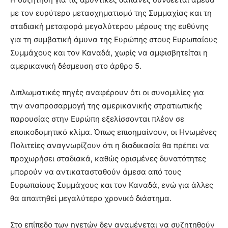
με τον ευρύτερο μετασχηματισμό της Συμμαχίας και τη
σταδιακή μεταφορά μεγαλύτερου μέρους της ευθύνης
για τη συμβατική άμυνα της Ευρώπης στους Ευρωπαίους
Συμμάχους και τον Καναδά, χωρίς να αμφισβητείται η
αμερικανική δέσμευση στο άρθρο 5.
Διπλωματικές πηγές αναφέρουν ότι οι συνομιλίες για
την αναπροσαρμογή της αμερικανικής στρατιωτικής
παρουσίας στην Ευρώπη εξελίσσονται πλέον σε
εποικοδομητικό κλίμα. Όπως επισημαίνουν, οι Ηνωμένες
Πολιτείες αναγνωρίζουν ότι η διαδικασία θα πρέπει να
προχωρήσει σταδιακά, καθώς ορισμένες δυνατότητες
μπορούν να αντικατασταθούν άμεσα από τους
Ευρωπαίους Συμμάχους και τον Καναδά, ενώ για άλλες
θα απαιτηθεί μεγαλύτερο χρονικό διάστημα.
Στο επίπεδο των ηγετών δεν αναμένεται να συζητηθούν