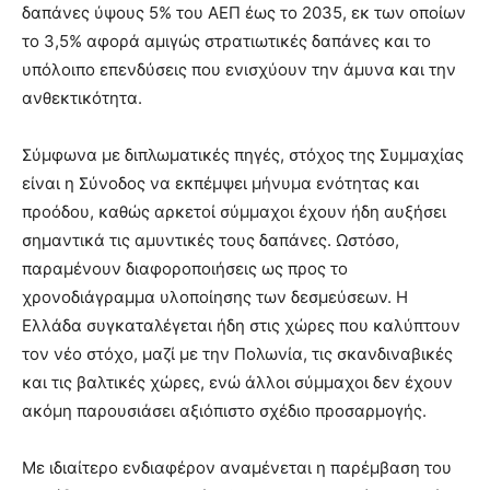
δαπάνες ύψους 5% του ΑΕΠ έως το 2035, εκ των οποίων
το 3,5% αφορά αμιγώς στρατιωτικές δαπάνες και το
υπόλοιπο επενδύσεις που ενισχύουν την άμυνα και την
ανθεκτικότητα.
Σύμφωνα με διπλωματικές πηγές, στόχος της Συμμαχίας
είναι η Σύνοδος να εκπέμψει μήνυμα ενότητας και
προόδου, καθώς αρκετοί σύμμαχοι έχουν ήδη αυξήσει
σημαντικά τις αμυντικές τους δαπάνες. Ωστόσο,
παραμένουν διαφοροποιήσεις ως προς το
χρονοδιάγραμμα υλοποίησης των δεσμεύσεων. Η
Ελλάδα συγκαταλέγεται ήδη στις χώρες που καλύπτουν
τον νέο στόχο, μαζί με την Πολωνία, τις σκανδιναβικές
και τις βαλτικές χώρες, ενώ άλλοι σύμμαχοι δεν έχουν
ακόμη παρουσιάσει αξιόπιστο σχέδιο προσαρμογής.
Με ιδιαίτερο ενδιαφέρον αναμένεται η παρέμβαση του