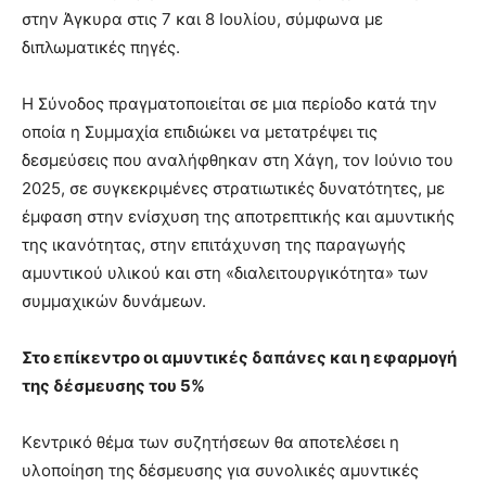
στην Άγκυρα στις 7 και 8 Ιουλίου, σύμφωνα με
διπλωματικές πηγές.
Η Σύνοδος πραγματοποιείται σε μια περίοδο κατά την
οποία η Συμμαχία επιδιώκει να μετατρέψει τις
δεσμεύσεις που αναλήφθηκαν στη Χάγη, τον Ιούνιο του
2025, σε συγκεκριμένες στρατιωτικές δυνατότητες, με
έμφαση στην ενίσχυση της αποτρεπτικής και αμυντικής
της ικανότητας, στην επιτάχυνση της παραγωγής
αμυντικού υλικού και στη «διαλειτουργικότητα» των
συμμαχικών δυνάμεων.
Στο επίκεντρο οι αμυντικές δαπάνες και η εφαρμογή
της δέσμευσης του 5%
Κεντρικό θέμα των συζητήσεων θα αποτελέσει η
υλοποίηση της δέσμευσης για συνολικές αμυντικές