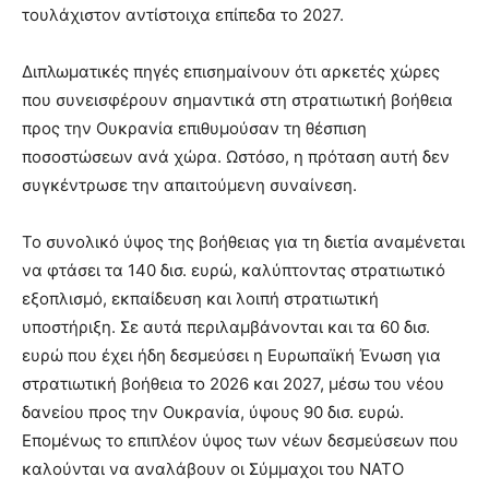
τουλάχιστον αντίστοιχα επίπεδα το 2027.
Διπλωματικές πηγές επισημαίνουν ότι αρκετές χώρες
που συνεισφέρουν σημαντικά στη στρατιωτική βοήθεια
προς την Ουκρανία επιθυμούσαν τη θέσπιση
ποσοστώσεων ανά χώρα. Ωστόσο, η πρόταση αυτή δεν
συγκέντρωσε την απαιτούμενη συναίνεση.
Το συνολικό ύψος της βοήθειας για τη διετία αναμένεται
να φτάσει τα 140 δισ. ευρώ, καλύπτοντας στρατιωτικό
εξοπλισμό, εκπαίδευση και λοιπή στρατιωτική
υποστήριξη. Σε αυτά περιλαμβάνονται και τα 60 δισ.
ευρώ που έχει ήδη δεσμεύσει η Ευρωπαϊκή Ένωση για
στρατιωτική βοήθεια το 2026 και 2027, μέσω του νέου
δανείου προς την Ουκρανία, ύψους 90 δισ. ευρώ.
Επομένως το επιπλέον ύψος των νέων δεσμεύσεων που
καλούνται να αναλάβουν οι Σύμμαχοι του ΝΑΤΟ