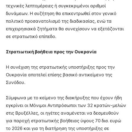
τεχνικές λεπτομέρειες ή συγκεκριμένοι αριθμοί
δυνάμεων. Η συζήτηση θα επικεντρωθεί στον γενικό
πολιτικό προσανατολισμό της διαδικασίας, ενώ τα
επιχειρησιακά ζητήματα θα συνεχίσουν να εξετάζονται
σε στρατιωτικό επίπεδο.
Στρατιωτική βοήθεια προς την Ουκρανία
Η συνέχιση της στρατιωτικής υποστήριξης προς την
Ουκρανία αποτελεί επίσης βασικό αντικείμενο της
Συνόδου.
Σύμφωνα με το κείμενο της διακήρυξης που έχουν ήδη
εγκρίνει οι Μόνιμοι Αντιπρόσωποι των 32 κρατών-μελών
στις Βρυξέλλες, οι ηγέτες αναμένεται να δεσμευθούν
για παροχή στρατιωτικής βοήθειας ύψους 70 δισ. ευρώ
το 2026 και για τη διατήρηση της υποστήριξης σε