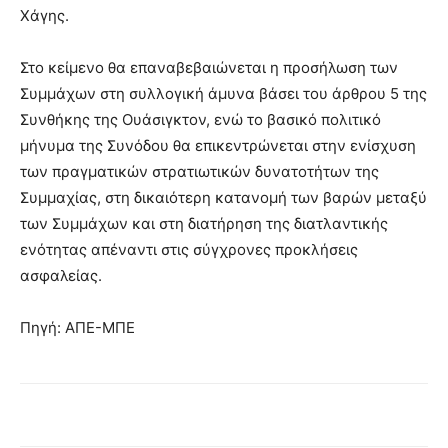
Χάγης.
Στο κείμενο θα επαναβεβαιώνεται η προσήλωση των
Συμμάχων στη συλλογική άμυνα βάσει του άρθρου 5 της
Συνθήκης της Ουάσιγκτον, ενώ το βασικό πολιτικό
μήνυμα της Συνόδου θα επικεντρώνεται στην ενίσχυση
των πραγματικών στρατιωτικών δυνατοτήτων της
Συμμαχίας, στη δικαιότερη κατανομή των βαρών μεταξύ
των Συμμάχων και στη διατήρηση της διατλαντικής
ενότητας απέναντι στις σύγχρονες προκλήσεις
ασφαλείας.
Πηγή: ΑΠΕ-ΜΠΕ