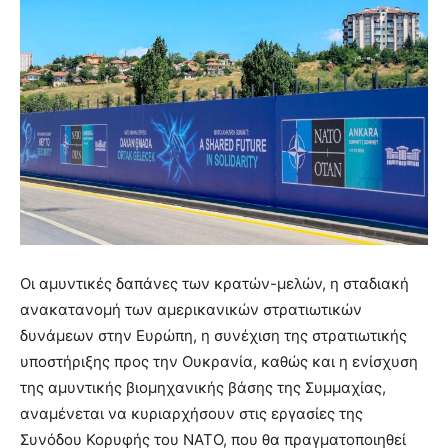
Οι αμυντικές δαπάνες των κρατών-μελών, η σταδιακή
ανακατανομή των αμερικανικών στρατιωτικών
δυνάμεων στην Ευρώπη, η συνέχιση της στρατιωτικής
υποστήριξης προς την Ουκρανία, καθώς και η ενίσχυση
της αμυντικής βιομηχανικής βάσης της Συμμαχίας,
αναμένεται να κυριαρχήσουν στις εργασίες της
Συνόδου Κορυφής του ΝΑΤΟ, που θα πραγματοποιηθεί