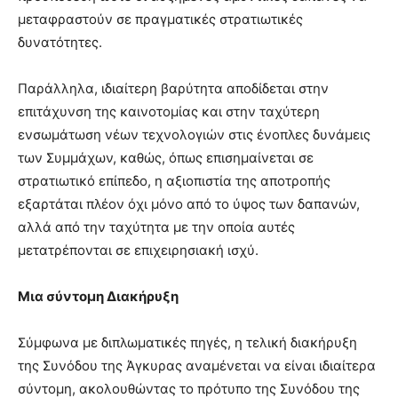
μεταφραστούν σε πραγματικές στρατιωτικές
δυνατότητες.
Παράλληλα, ιδιαίτερη βαρύτητα αποδίδεται στην
επιτάχυνση της καινοτομίας και στην ταχύτερη
ενσωμάτωση νέων τεχνολογιών στις ένοπλες δυνάμεις
των Συμμάχων, καθώς, όπως επισημαίνεται σε
στρατιωτικό επίπεδο, η αξιοπιστία της αποτροπής
εξαρτάται πλέον όχι μόνο από το ύψος των δαπανών,
αλλά από την ταχύτητα με την οποία αυτές
μετατρέπονται σε επιχειρησιακή ισχύ.
Μια σύντομη Διακήρυξη
Σύμφωνα με διπλωματικές πηγές, η τελική διακήρυξη
της Συνόδου της Άγκυρας αναμένεται να είναι ιδιαίτερα
σύντομη, ακολουθώντας το πρότυπο της Συνόδου της