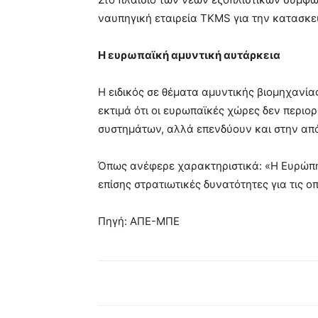
ναυπηγική εταιρεία TKMS για την κατασκε
Η ευρωπαϊκή αμυντική αυτάρκεια
Η ειδικός σε θέματα αμυντικής βιομηχανία
εκτιμά ότι οι ευρωπαϊκές χώρες δεν περιο
συστημάτων, αλλά επενδύουν και στην απ
Όπως ανέφερε χαρακτηριστικά: «Η Ευρώπ
επίσης στρατιωτικές δυνατότητες για τις ο
Πηγή: ΑΠΕ-ΜΠΕ