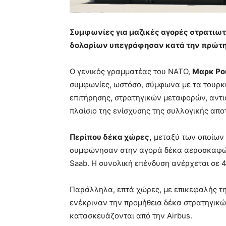
Συμφωνίες για μαζικές αγορές στρατιωτι
δολαρίων υπεγράφησαν κατά την πρώτη 
Ο γενικός γραμματέας του ΝΑΤΟ,
Μαρκ Ρο
συμφωνίες, ωστόσο, σύμφωνα με τα τουρκ
επιτήρησης, στρατηγικών μεταφορών, αντ
πλαίσιο της ενίσχυσης της συλλογικής απο
Περίπου δέκα χώρες,
μεταξύ των οποίων η
συμφώνησαν στην αγορά δέκα αεροσκαφών 
Saab. Η συνολική επένδυση ανέρχεται σε 4,
Παράλληλα, επτά χώρες, με επικεφαλής τη
ενέκριναν την προμήθεια δέκα στρατηγι
κατασκευάζονται από την Airbus.