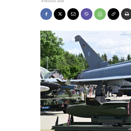
8 Ιουλίου 2026