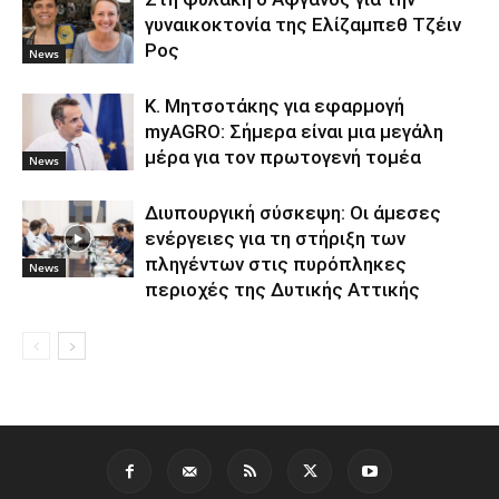
γυναικοκτονία της Ελίζαμπεθ Τζέιν
Ρος
News
Κ. Μητσοτάκης για εφαρμογή
myAGRO: Σήμερα είναι μια μεγάλη
μέρα για τον πρωτογενή τομέα
News
Διυπουργική σύσκεψη: Οι άμεσες
ενέργειες για τη στήριξη των
πληγέντων στις πυρόπληκες
News
περιοχές της Δυτικής Αττικής