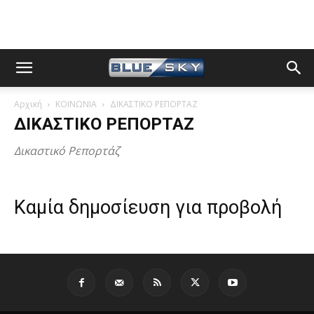
Αρχική
ΚΟΙΝΩΝΙΑ
ΔΙΚΑΣΤΙΚΟ ΡΕΠΟΡΤΑΖ
ΔΙΚΑΣΤΙΚΟ ΡΕΠΟΡΤΑΖ
Δικαστικό Ρεπορτάζ
Καμία δημοσίευση για προβολή