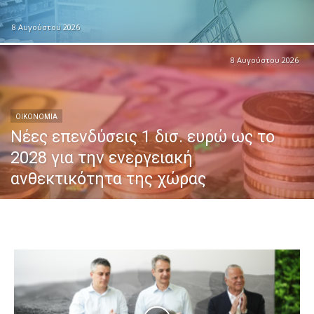
8 Αυγούστου 2026
8 Αυγούστου 2026
ΟΙΚΟΝΟΜΙΑ
Νέες επενδύσεις 1 δισ. ευρώ ως το
2028 για την ενεργειακή
ανθεκτικότητα της χώρας