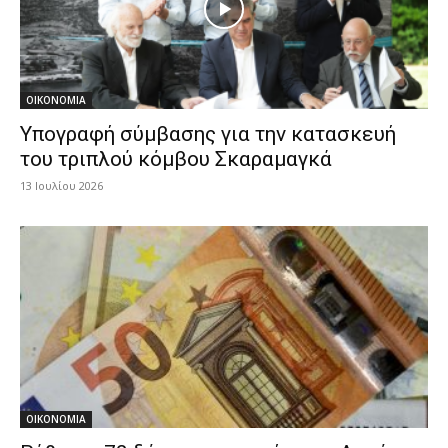
ΟΙΚΟΝΟΜΙΑ
Υπογραφή σύμβασης για την κατασκευή
του τριπλού κόμβου Σκαραμαγκά
13 Ιουλίου 2026
ΟΙΚΟΝΟΜΙΑ