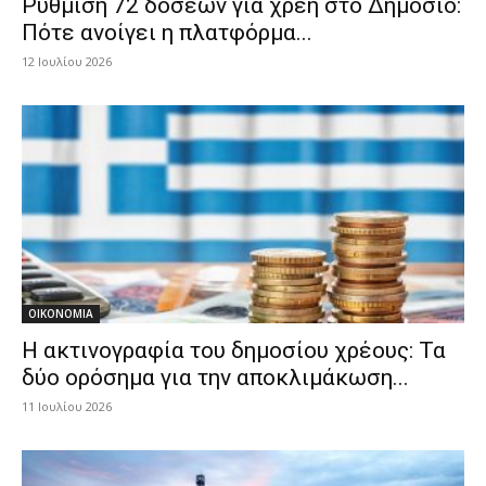
Ρύθμιση 72 δόσεων για χρέη στο Δημόσιο:
Πότε ανοίγει η πλατφόρμα...
12 Ιουλίου 2026
ΟΙΚΟΝΟΜΙΑ
Η ακτινογραφία του δημοσίου χρέους: Τα
δύο ορόσημα για την αποκλιμάκωση...
11 Ιουλίου 2026