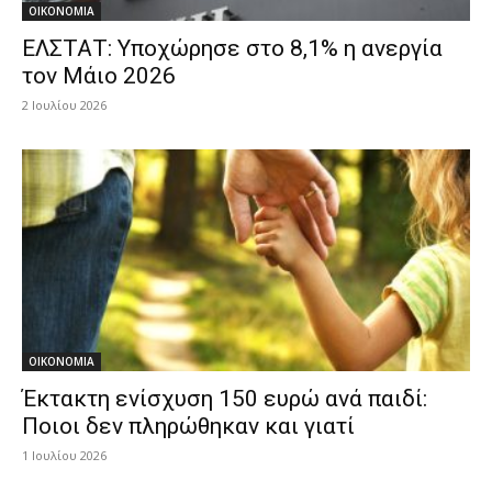
ΟΙΚΟΝΟΜΙΑ
ΕΛΣΤΑΤ: Υποχώρησε στο 8,1% η ανεργία
τον Μάιο 2026
2 Ιουλίου 2026
ΟΙΚΟΝΟΜΙΑ
Έκτακτη ενίσχυση 150 ευρώ ανά παιδί:
Ποιοι δεν πληρώθηκαν και γιατί
1 Ιουλίου 2026