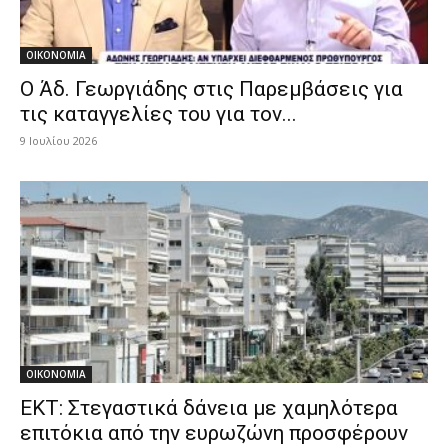
ΟΙΚΟΝΟΜΙΑ
O Άδ. Γεωργιάδης στις Παρεμβάσεις για
τις καταγγελίες του για τον...
9 Ιουλίου 2026
ΟΙΚΟΝΟΜΙΑ
ΕΚΤ: Στεγαστικά δάνεια με χαμηλότερα
επιτόκια από την ευρωζώνη προσφέρουν