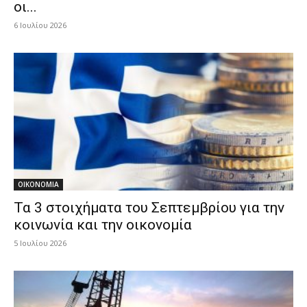
οι...
6 Ιουλίου 2026
ΟΙΚΟΝΟΜΙΑ
Τα 3 στοιχήματα του Σεπτεμβρίου για την
κοινωνία και την οικονομία
5 Ιουλίου 2026