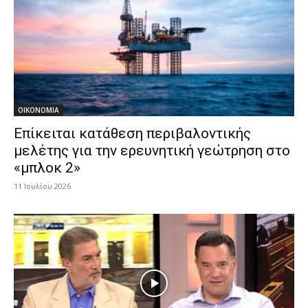
ΟΙΚΟΝΟΜΙΑ
Επίκειται κατάθεση περιβαλοντικής
μελέτης για την ερευνητική γεώτρηση στο
«μπλοκ 2»
11 Ιουλίου 2026