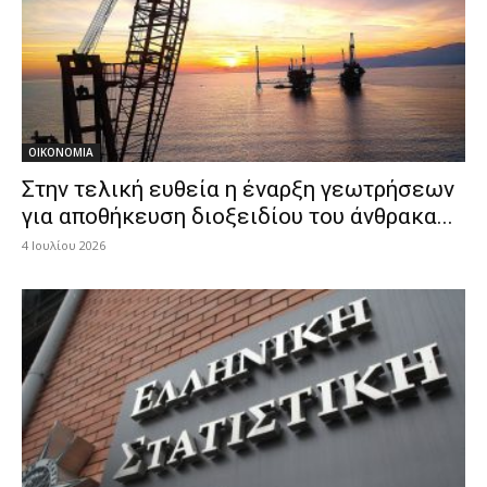
ΟΙΚΟΝΟΜΙΑ
Στην τελική ευθεία η έναρξη γεωτρήσεων
για αποθήκευση διοξειδίου του άνθρακα...
4 Ιουλίου 2026