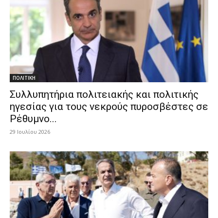
ΠΟΛΙΤΙΚΗ
Συλλυπητήρια πολιτειακής και πολιτικής
ηγεσίας για τους νεκρούς πυροσβέστες σε
Ρέθυμνο...
29 Ιουλίου 2026