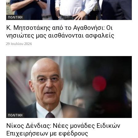
ΠΟΛΙΤΙΚΗ
Κ. Μητσοτάκης από το Αγαθονήσι: Οι
νησιώτες μας αισθάνονται ασφαλείς
29 Ιουλίου 2026
ΠΟΛΙΤΙΚΗ
Νίκος Δένδιας: Νέες μονάδες Ειδικών
Επιχειρήσεων με εφέδρους