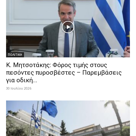
ΠΟΛΙΤΙΚΗ
Κ. Μητσοτάκης: Φόρος τιμής στους
πεσόντες πυροσβέστες – Παρεμβάσεις
για οδική...
30 Ιουλίου 2026