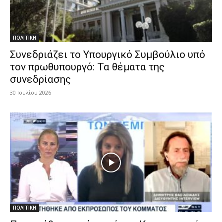
ΠΟΛΙΤΙΚΗ
Συνεδριάζει το Υπουργικό Συμβούλιο υπό
τον πρωθυπουργό: Τα θέματα της
συνεδρίασης
30 Ιουλίου 2026
ΠΟΛΙΤΙΚΗ