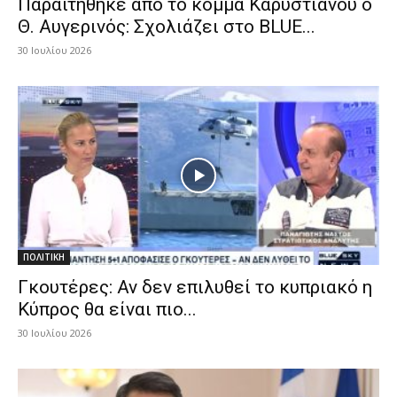
Παραιτήθηκε από το κόμμα Καρυστιανού ο
Θ. Αυγερινός: Σχολιάζει στο BLUE...
30 Ιουλίου 2026
ΠΟΛΙΤΙΚΗ
Γκουτέρες: Αν δεν επιλυθεί το κυπριακό η
Κύπρος θα είναι πιο...
30 Ιουλίου 2026