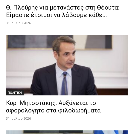
Θ. Πλεύρης για μετανάστες στη Θέουτα:
Είμαστε έτοιμοι να λάβουμε κάθε...
31 Ιουλίου 2026
ΠΟΛΙΤΙΚΗ
Κυρ. Μητσοτάκης: Αυξάνεται το
αφορολόγητο στα φιλοδωρήματα
31 Ιουλίου 2026