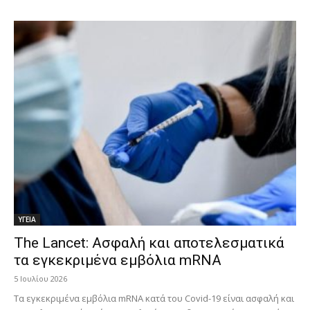
ΥΓΕΙΑ
The Lancet: Ασφαλή και αποτελεσματικά
τα εγκεκριμένα εμβόλια mRNA
5 Ιουλίου 2026
Τα εγκεκριμένα εμβόλια mRNA κατά του Covid-19 είναι ασφαλή και