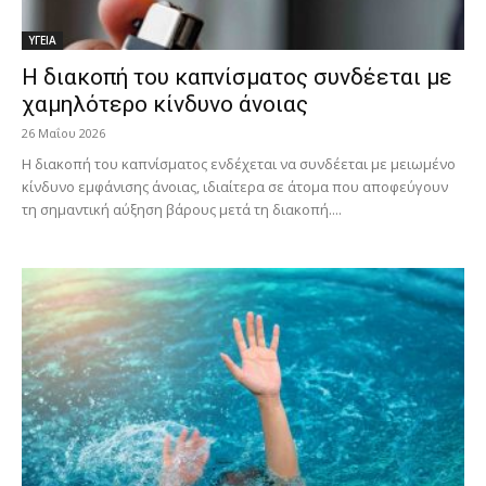
ΥΓΕΙΑ
Η διακοπή του καπνίσματος συνδέεται με
χαμηλότερο κίνδυνο άνοιας
26 Μαΐου 2026
Η διακοπή του καπνίσματος ενδέχεται να συνδέεται με μειωμένο
κίνδυνο εμφάνισης άνοιας, ιδιαίτερα σε άτομα που αποφεύγουν
τη σημαντική αύξηση βάρους μετά τη διακοπή....