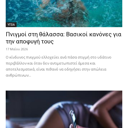
ΥΓΕΙΑ
Πνιγμοί στη θάλασσα: Βασικοί κανόνες για
την αποφυγή τους
17 Μαΐου 2026
Ο κίνδυνος πνιγμού ελλοχεύει ανά πάσα στιγμή στο υδάτινο
περιβάλλον και όταν δεν αντιμετωπιστεί άμεσα και
αποτελεσματικά, είναι πιθανό να οδηγήσει στην απώλεια
ανθρώπινων...