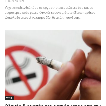
23 Ιουνίου 2026
«Έχει αποδειχθεί, τόσο σε εργαστηριακές μελέτες όσο και σε
μικρότερες πρόσφατες κλινικές έρευνες, ότι το έξτρα παρθένο
ελαιόλαδο μπορεί να επηρεάζει θετικά τη σύνθεση...
ΥΓΕΙΑ