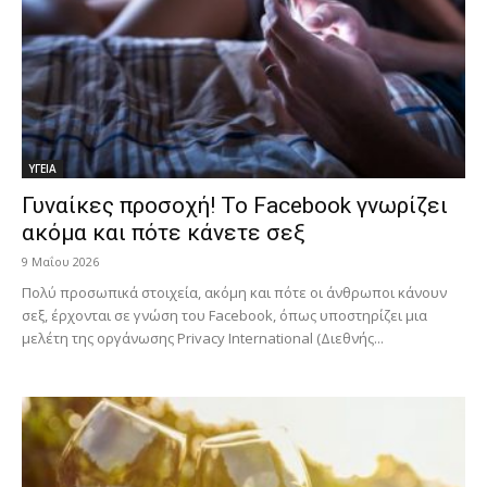
ΥΓΕΙΑ
Γυναίκες προσοχή! Το Facebook γνωρίζει
ακόμα και πότε κάνετε σεξ
9 Μαΐου 2026
Πολύ προσωπικά στοιχεία, ακόμη και πότε οι άνθρωποι κάνουν
σεξ, έρχονται σε γνώση του Facebook, όπως υποστηρίζει μια
μελέτη της οργάνωσης Privacy International (Διεθνής...