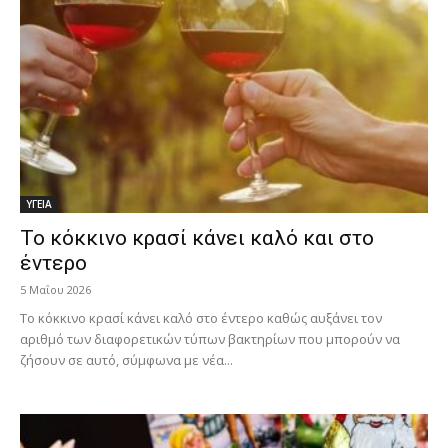
ΥΓΕΙΑ
Το κόκκινο κρασί κάνει καλό και στο
έντερο
5 Μαΐου 2026
Το κόκκινο κρασί κάνει καλό στο έντερο καθώς αυξάνει τον
αριθμό των διαφορετικών τύπων βακτηρίων που μπορούν να
ζήσουν σε αυτό, σύμφωνα με νέα...