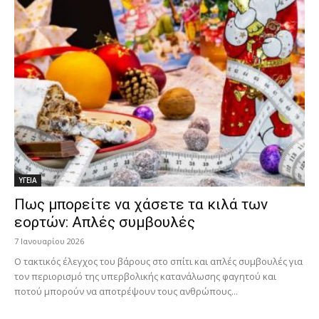
ΥΓΕΙΑ
Πως μπορείτε να χάσετε τα κιλά των
εορτών: Απλές συμβουλές
7 Ιανουαρίου 2026
O τακτικός έλεγχος του βάρους στο σπίτι και απλές συμβουλές για
τον περιορισμό της υπερβολικής κατανάλωσης φαγητού και
ποτού μπορούν να αποτρέψουν τους ανθρώπους...