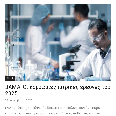
ΥΓΕΙΑ
JAMA: Οι κορυφαίες ιατρικές έρευνες του
2025
28 Δεκεμβρίου 2025
Εννιά μελέτες και κλινικές δοκιμές που καλύπτουν ένα ευρύ
φάσμα θεμάτων υγείας, από τις καρδιακές παθήσεις και τον