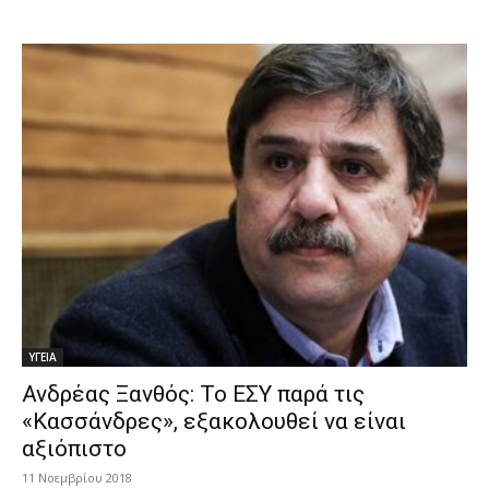
ΥΓΕΙΑ
Ανδρέας Ξανθός: Το ΕΣΥ παρά τις
«Κασσάνδρες», εξακολουθεί να είναι
αξιόπιστο
11 Νοεμβρίου 2018