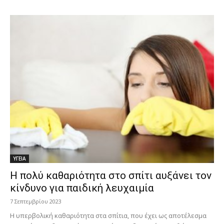
ΥΓΕΙΑ
Η πολύ καθαριότητα στο σπίτι αυξάνει τον
κίνδυνο για παιδική λευχαιμία
7 Σεπτεμβρίου 2023
Η υπερβολική καθαριότητα στα σπίτια, που έχει ως αποτέλεσμα