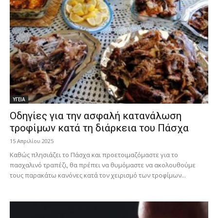
ΥΓΕΙΑ
Οδηγίες για την ασφαλή κατανάλωση
τροφίμων κατά τη διάρκεια του Πάσχα
15 Απριλίου 2025
Καθώς πλησιάζει το Πάσχα και προετοιμαζόμαστε για το
πασχαλινό τραπέζι, θα πρέπει να θυμόμαστε να ακολουθούμε
τους παρακάτω κανόνες κατά τον χειρισμό των τροφίμων...