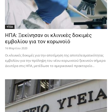
ΥΓΕΙΑ
ΗΠΑ: Ξεκίνησαν οι κλινικές δοκιμές
εμβολίου για τον κορωνοϊό
16 Μαρτίου 2020
Οι κλινικές δοκιμές για την αποτίμηση της αποτελεσματικότητας
εμβολίου για την πρόληψη του νέου κορωνοϊού ξεκινούν σήμερα
Δευτέρα στις ΗΠΑ, μετέδωσε το αμερικανικό πρακτορείο...