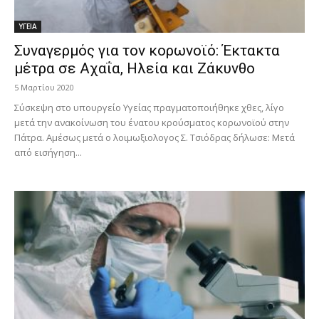
ΥΓΕΙΑ
Συναγερμός για τον κορωνοϊό: Έκτακτα
μέτρα σε Αχαΐα, Ηλεία και Ζάκυνθο
5 Μαρτίου 2020
Σύσκεψη στο υπουργείο Υγείας πραγματοποιήθηκε χθες, λίγο
μετά την ανακοίνωση του ένατου κρούσματος κορωνοϊού στην
Πάτρα. Αμέσως μετά ο λοιμωξιολογος Σ. Τσιόδρας δήλωσε: Μετά
από εισήγηση...