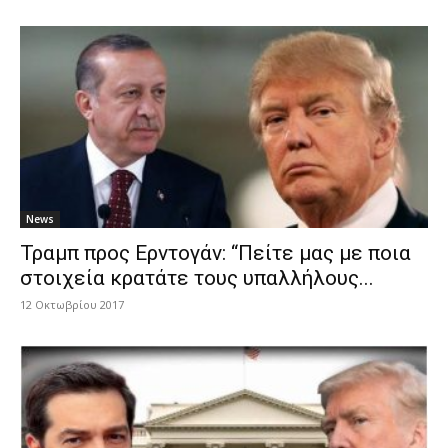
News
Τραμπ προς Ερντογάν: “Πείτε μας με ποια
στοιχεία κρατάτε τους υπαλλήλους...
12 Οκτωβρίου 2017