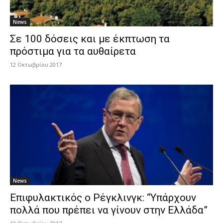
News
Σε 100 δόσεις και με έκπτωση τα
πρόστιμα για τα αυθαίρετα
12 Οκτωβρίου 2017
News
Επιφυλακτικός ο Ρέγκλινγκ: “Υπάρχουν
πολλά που πρέπει να γίνουν στην Ελλάδα”