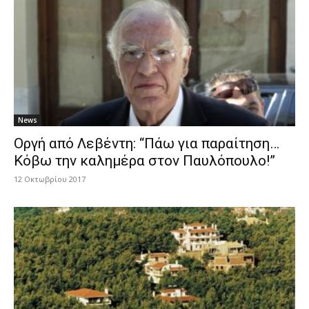
News
Οργή από Λεβέντη: “Πάω για παραίτηση…
Κόβω την καλημέρα στον Παυλόπουλο!”
12 Οκτωβρίου 2017