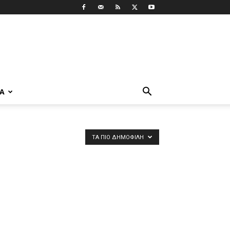
ΡΑ
ΤΑ ΠΙΟ ΔΗΜΟΦΙΛΉ