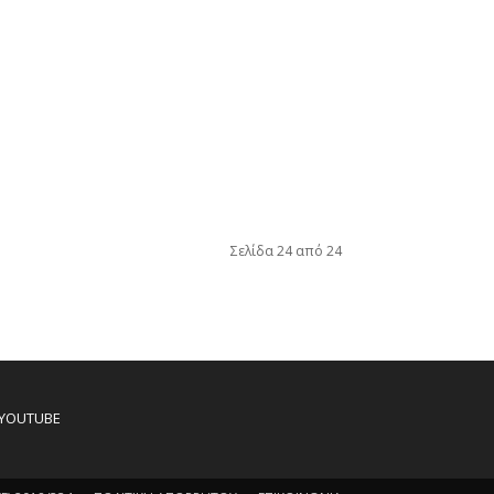
Σελίδα 24 από 24
YOUTUBE