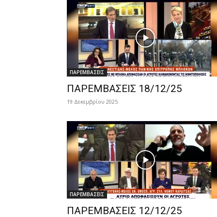
ΠΑΡΕΜΒΑΣΕΙΣ
ΠΑΡΕΜΒΑΣΕΙΣ 18/12/25
19 Δεκεμβρίου 2025
ΠΑΡΕΜΒΑΣΕΙΣ
ΠΑΡΕΜΒΑΣΕΙΣ 12/12/25