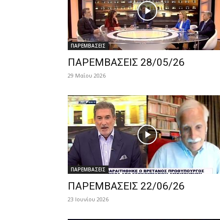
ΠΑΡΕΜΒΑΣΕΙΣ
ΠΑΡΕΜΒΑΣΕΙΣ 28/05/26
29 Μαΐου 2026
ΠΑΡΕΜΒΑΣΕΙΣ
ΠΑΡΕΜΒΑΣΕΙΣ 22/06/26
23 Ιουνίου 2026