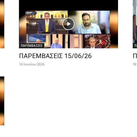
ΠΑΡΕΜΒΑΣΕΙΣ
Π
ΠΑΡΕΜΒΑΣΕΙΣ 15/06/26
Π
16 Ιουνίου 2026
18