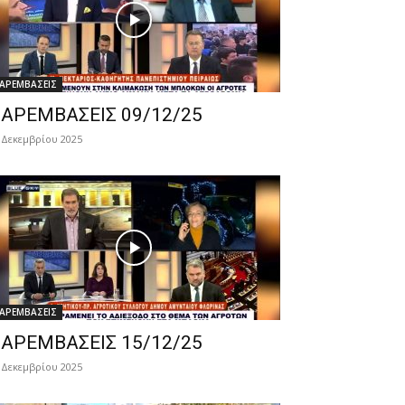
ΑΡΕΜΒΑΣΕΙΣ
ΑΡΕΜΒΑΣΕΙΣ 09/12/25
 Δεκεμβρίου 2025
ΑΡΕΜΒΑΣΕΙΣ
ΑΡΕΜΒΑΣΕΙΣ 15/12/25
 Δεκεμβρίου 2025