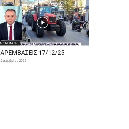
ΑΡΕΜΒΑΣΕΙΣ
ΑΡΕΜΒΑΣΕΙΣ 17/12/25
 Δεκεμβρίου 2025