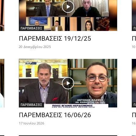
ΠΑΡΕΜΒΑΣΕΙΣ
Π
ΠΑΡΕΜΒΑΣΕΙΣ 19/12/25
Π
20 Δεκεμβρίου 2025
10
ΠΑΡΕΜΒΑΣΕΙΣ
Π
ΠΑΡΕΜΒΑΣΕΙΣ 16/06/26
Π
17 Ιουνίου 2026
16