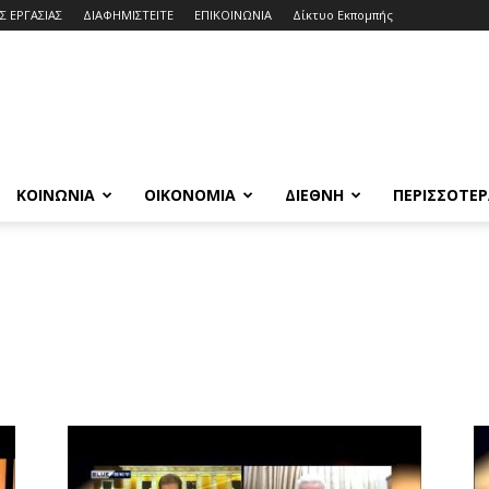
Σ ΕΡΓΑΣΙΑΣ
ΔΙΑΦΗΜΙΣΤΕΙΤΕ
ΕΠΙΚΟΙΝΩΝΙΑ
Δίκτυο Εκπομπής
ΚΟΙΝΩΝΙΑ
ΟΙΚΟΝΟΜΙΑ
ΔΙΕΘΝΗ
ΠΕΡΙΣΣΟΤΕ