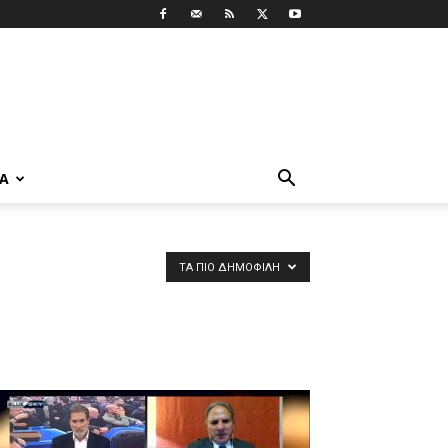
ΡΑ
ΤΑ ΠΙΟ ΔΗΜΟΦΙΛΉ