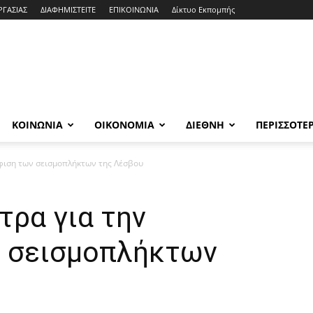
ΡΓΑΣΙΑΣ
ΔΙΑΦΗΜΙΣΤΕΙΤΕ
ΕΠΙΚΟΙΝΩΝΙΑ
Δίκτυο Εκπομπής
ΚΟΙΝΩΝΙΑ
ΟΙΚΟΝΟΜΙΑ
ΔΙΕΘΝΗ
ΠΕΡΙΣΣΟΤΕ
ύφιση των σεισμοπλήκτων της Λέσβου
τρα για την
ν σεισμοπλήκτων