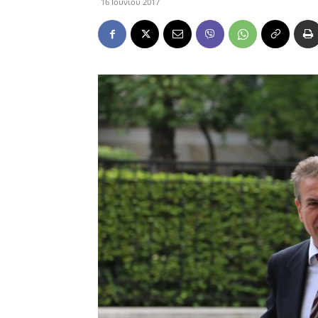
16 Ιουνίου 2017