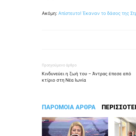
Ακόμη:
Απίστευτο! Έκαναν το δάσος της Σ
Προηγούμενο άρθρο
Κινδυνεύει η ζωή του – Άντρας έπεσε από
κτίριο στη Νέα Ιωνία
ΠΑΡΟΜΟΙΑ ΑΡΘΡΑ
ΠΕΡΙΣΣΟΤΕ