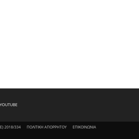
YOUTUBE
) 2018/334
ΠΟΛΙΤΙΚΗ ΑΠΟΡΡΗΤΟΥ
ΕΠΙΚΟΙΝΩΝΙΑ