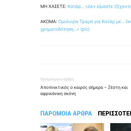
ΜΗ ΧΑΣΕΤΕ:
Κατάρ… «Δεν είμαστε τζιχαντ
ΑΚΟΜΑ:
Ομολογία Τραμπ για Κατάρ με… tw
χρηματοδότηση…» (pic)
Προηγούμενο άρθρο
Αποπνικτικός ο καιρός σήμερα – Ζέστη και
αφρικάνικη σκόνη
ΠΑΡΟΜΟΙΑ ΑΡΘΡΑ
ΠΕΡΙΣΣΟΤΕ