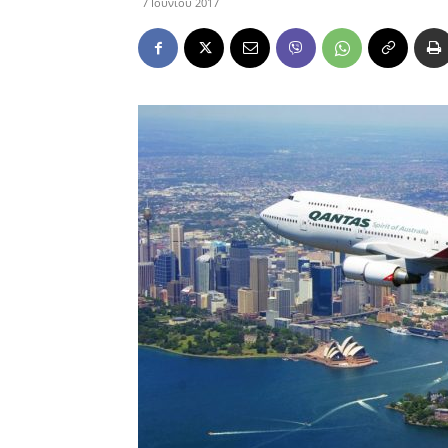
7 Ιουνίου 2017