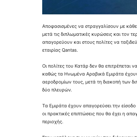
Αποφασισμένες να στραγγαλίσουν με κάθε 
μετά τις διπλωματικές κυρώσεις και τον 
απαγορεύουν και στους πολίτες να ταξιδε
εταιρίας Qantas.
Οι πολίτες του Κατάρ δεν θα επιτρέπεται ν
καθώς τα Ηνωμένα Αραβικά Εμιράτα έχουν
αεροδρομίων τους, μετά τη διακοπή των δ
δύο πλευρών.
Τα Εμιράτα έχουν απαγορεύσει την είσοδο 
οι πρακτικές επιπτώσεις που θα έχει η απα
περιοχής.