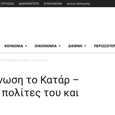
Σ ΕΡΓΑΣΙΑΣ
ΔΙΑΦΗΜΙΣΤΕΙΤΕ
ΕΠΙΚΟΙΝΩΝΙΑ
Δίκτυο Εκπομπής
ΚΟΙΝΩΝΙΑ
ΟΙΚΟΝΟΜΙΑ
ΔΙΕΘΝΗ
ΠΕΡΙΣΣΟΤΕ
ιθύμητοι οι πολίτες του και στο...
νωση το Κατάρ –
 πολίτες του και