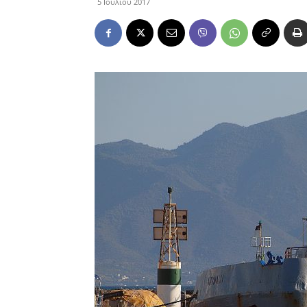
5 Ιουλίου 2017