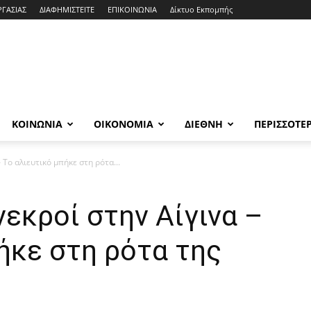
ΡΓΑΣΙΑΣ
ΔΙΑΦΗΜΙΣΤΕΙΤΕ
ΕΠΙΚΟΙΝΩΝΙΑ
Δίκτυο Εκπομπής
ΚΟΙΝΩΝΙΑ
ΟΙΚΟΝΟΜΙΑ
ΔΙΕΘΝΗ
ΠΕΡΙΣΣΟΤΕ
 Το αλιευτικό μπήκε στη ρότα...
νεκροί στην Αίγινα –
ήκε στη ρότα της