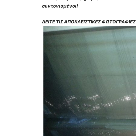
συντονισμένοι!
ΔΕΙΤΕ ΤΙΣ ΑΠΟΚΛΕΙΣΤΙΚΕΣ ΦΩΤΟΓΡΑΦΙΕΣ