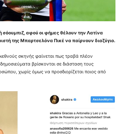
ή σόουμπιζ, αφού οι φήμες θέλουν την Λατίνα
ριστή της Μπαρτσελόνα Πικέ να παίρνουν διαζύγιο.
διεθνούς σκηνής φαίνεται πως τραβά πλέον
δημοσιεύματα βρίσκονται σε διάσταση τους
ροσώπου, χωρίς όμως να προσδιορίζεται ποιος από