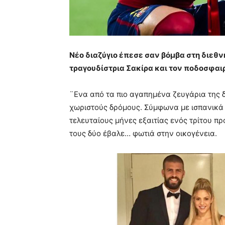
Νέο διαζύγιο έπεσε σαν βόμβα στη διεθν
τραγουδίστρια Σακίρα και τον ποδοσφαι
¨Ενα από τα πιο αγαπημένα ζευγάρια της 
χωριστούς δρόμους. Σύμφωνα με ισπανικά 
τελευταίους μήνες εξαιτίας ενός τρίτου π
τους δύο έβαλε… φωτιά στην οικογένεια.