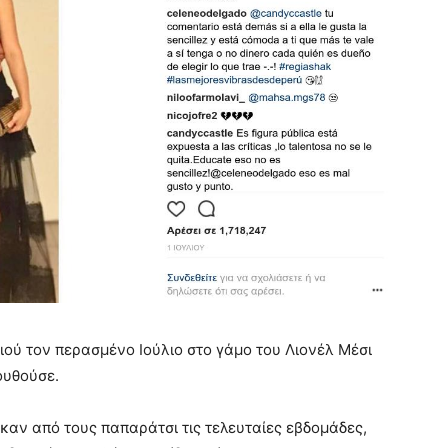
ού τον περασμένο Ιούλιο στο γάμο του Λιονέλ Μέσι
ουθούσε.
 καν από τους παπαράτσι τις τελευταίες εβδομάδες,