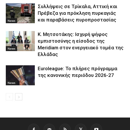
Συλλήψεις σε Τρίκαλα, Αττική και
Πρέβεζα για πρόκληση πυρκαγιάς
και παραβάσεις πυροπροστασίας
News
Κ. Μητσοτάκης: Ισχυρή ψήφος
εμπιστοσύνης η είσοδος της
Meridiam στον ενεργειακό τομέα της
News
Ελλάδας
Euroleague: Το πλήρες πρόγραμμα
της κανονικής περιόδου 2026-27
News