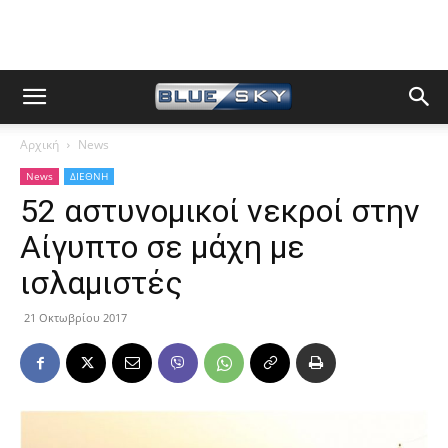
Αρχική
News
News
ΔΙΕΘΝΗ
52 αστυνομικοί νεκροί στην
Αίγυπτο σε μάχη με
ισλαμιστές
21 Οκτωβρίου 2017