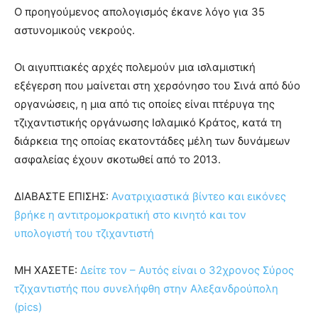
Ο προηγούμενος απολογισμός έκανε λόγο για 35
αστυνομικούς νεκρούς.
Οι αιγυπτιακές αρχές πολεμούν μια ισλαμιστική
εξέγερση που μαίνεται στη χερσόνησο του Σινά από δύο
οργανώσεις, η μια από τις οποίες είναι πτέρυγα της
τζιχαντιστικής οργάνωσης Ισλαμικό Κράτος, κατά τη
διάρκεια της οποίας εκατοντάδες μέλη των δυνάμεων
ασφαλείας έχουν σκοτωθεί από το 2013.
ΔΙΑΒΑΣΤΕ ΕΠΙΣΗΣ:
Ανατριχιαστικά βίντεο και εικόνες
βρήκε η αντιτρομοκρατική στο κινητό και τον
υπολογιστή του τζιχαντιστή
ΜΗ ΧΑΣΕΤΕ:
Δείτε τον – Αυτός είναι ο 32χρονος Σύρος
τζιχαντιστής που συνελήφθη στην Αλεξανδρούπολη
(pics)