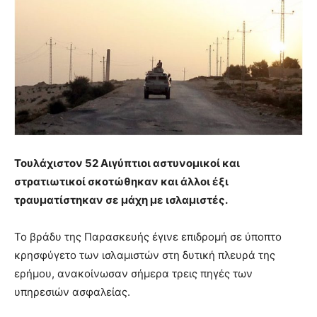
Τουλάχιστον 52 Αιγύπτιοι αστυνομικοί και
στρατιωτικοί σκοτώθηκαν και άλλοι έξι
τραυματίστηκαν σε μάχη με ισλαμιστές.
Το βράδυ της Παρασκευής έγινε επιδρομή σε ύποπτο
κρησφύγετο των ισλαμιστών στη δυτική πλευρά της
ερήμου, ανακοίνωσαν σήμερα τρεις πηγές των
υπηρεσιών ασφαλείας.