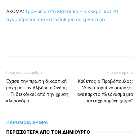
ΑΚΟΜΑ:
Τραγωδία στη Μαλαισία – 3 νεκροί και 20
αγνοούμενοι από κατολίσθηση σε εργοτάξιο
Προηγούμενο άρθρο
Επόμενο άρθρο
Έχασε την πρώτη δικαστική
Κάθετος ο Προβόπουλος:
μάχη με τον Αλβάρο η Ωνάση
“Δεν μπορεί να μοιράζει
– Τι διεκδικεί από την χρυσή
ανύπαρκτο πλεόνασμα μια
κληρονόμο
καταχρεωμένη χώρα”
ΠΑΡΟΜΟΙΑ ΑΡΘΡΑ
ΠΕΡΙΣΣΟΤΕΡΑ ΑΠΟ ΤΟΝ ΔΗΜΙΟΥΡΓΟ