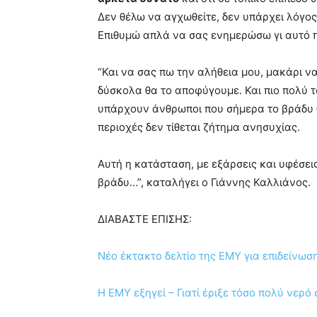
Δεν θέλω να αγχωθείτε, δεν υπάρχει λόγος 
Επιθυμώ απλά να σας ενημερώσω γι αυτό πο
“Και να σας πω την αλήθεια μου, μακάρι ν
δύσκολα θα το αποφύγουμε. Και πιο πολύ τ
υπάρχουν άνθρωποι που σήμερα το βράδυ θα
περιοχές δεν τίθεται ζήτημα ανησυχίας.
Αυτή η κατάσταση, με εξάρσεις και υφέσεις
βράδυ…”, καταλήγει ο Γιάννης Καλλιάνος.
ΔΙΑΒΑΣΤΕ ΕΠΙΣΗΣ:
Νέο έκτακτο δελτίο της ΕΜΥ για επιδείνωσ
Η ΕΜΥ εξηγεί – Γιατί έριξε τόσο πολύ νερ