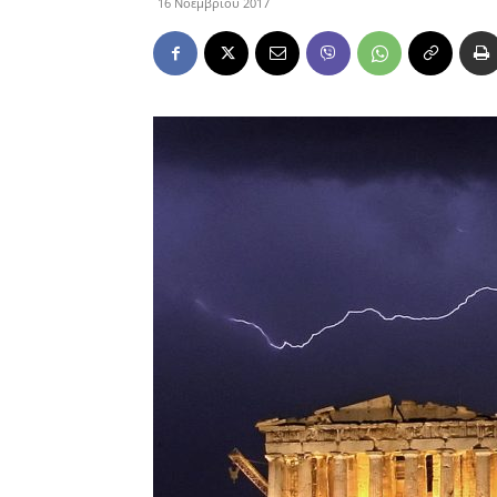
16 Νοεμβρίου 2017