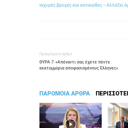
Ισχυρές βροχές και καταιγίδες – Αλλάζει 
Προηγούμενο άρθρο
ΘΥΡΑ 7: «Απέναντι σας έχετε πέντε
εκατομμύρια αποφασισμένους Έλληνες»
ΠΑΡΟΜΟΙΑ ΑΡΘΡΑ
ΠΕΡΙΣΣΟΤΕ