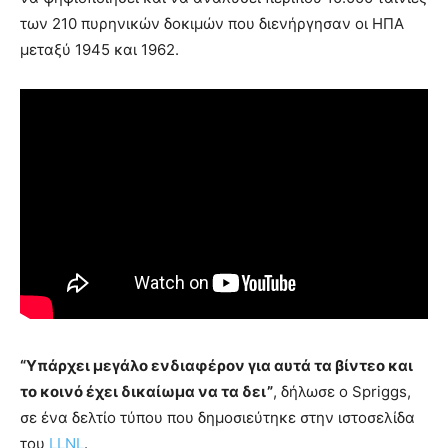
των 210 πυρηνικών δοκιμών που διενήργησαν οι ΗΠΑ
μεταξύ 1945 και 1962.
“Υπάρχει μεγάλο ενδιαφέρον για αυτά τα βίντεο και
το κοινό έχει δικαίωμα να τα δει”
, δήλωσε ο Spriggs,
σε ένα δελτίο τύπου που δημοσιεύτηκε στην ιστοσελίδα
του
LLNL
.