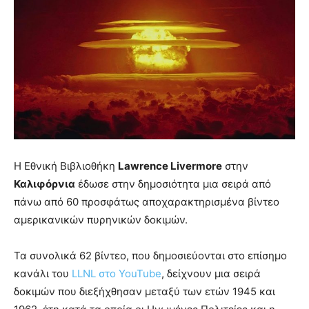
Η Εθνική Βιβλιοθήκη
Lawrence Livermore
στην
Καλιφόρνια
έδωσε στην δημοσιότητα μια σειρά από
πάνω από 60 προσφάτως αποχαρακτηρισμένα βίντεο
αμερικανικών πυρηνικών δοκιμών.
Τα συνολικά 62 βίντεο, που δημοσιεύονται στο επίσημο
κανάλι του
LLNL στο YouTube
, δείχνουν μια σειρά
δοκιμών που διεξήχθησαν μεταξύ των ετών 1945 και