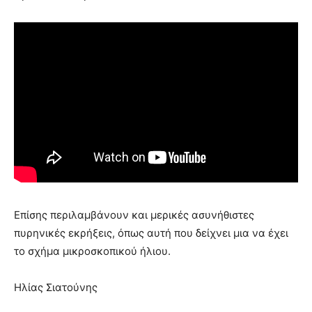
Επίσης περιλαμβάνουν και μερικές ασυνήθιστες
πυρηνικές εκρήξεις, όπως αυτή που δείχνει μια να έχει
το σχήμα μικροσκοπικού ήλιου.
Ηλίας Σιατούνης