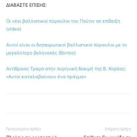
ΔΙΑΒΑΣΤΕ ΕΠΙΣΗΣ:
Οι νέοι βαλλιστικοί πύραυλοι του Πούτιν σε επίδειξη
(video)
Αυτοί είναι οι διηπειρωτικοί βαλλιστικοί πύραυλοι με το
μεγαλύτερο βεληνεκές (Βίντεο)
Αντίδραση Τραμπ στην πυρηνική δοκιμή της Β. Κορέας:
«Αυτοί καταλαβαίνουν ένα πράγμα»
Προηγούμενο άρθρο
Επόμενο άρθρο