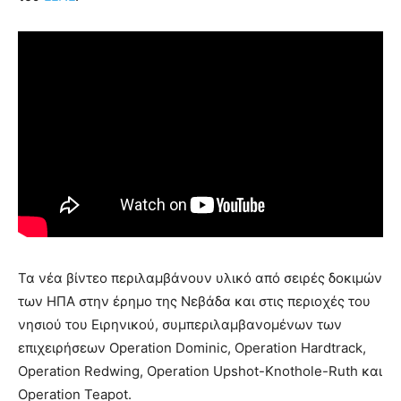
Τα νέα βίντεο περιλαμβάνουν υλικό από σειρές δοκιμών
των ΗΠΑ στην έρημο της Νεβάδα και στις περιοχές του
νησιού του Ειρηνικού, συμπεριλαμβανομένων των
επιχειρήσεων Operation Dominic, Operation Hardtrack,
Operation Redwing, Operation Upshot-Knothole-Ruth και
Operation Teapot.