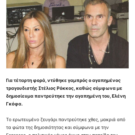
Για τέταρτη φορά, ντύθηκε γαμπρός ο αγαπημένος
τραγουδιστής Στέλιος Ρόκκος, καθώς σύμφωνα με
δημοσίευμα παντρεύτηκε την αγαπημένη του, Ελένη
Γκόφα.
Το ερωτευμένο ζευγάρι παντρεύτηκε χθες, μακριά από
τα φώτα της δημοσιότητας και σύμφωνα με την