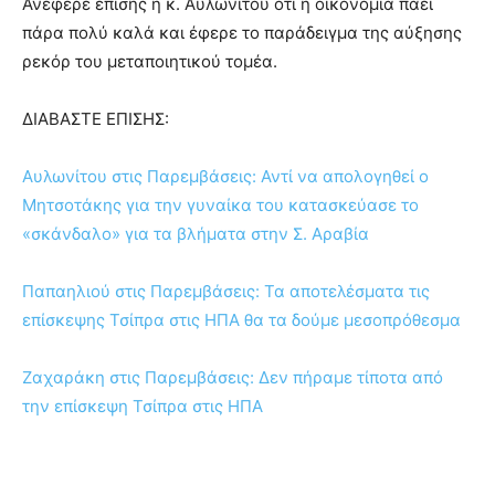
Ανέφερε επίσης η κ. Αυλωνίτου ότι η οικονομία πάει
πάρα πολύ καλά και έφερε το παράδειγμα της αύξησης
ρεκόρ του μεταποιητικού τομέα.
ΔΙΑΒΑΣΤΕ ΕΠΙΣΗΣ:
Αυλωνίτου στις Παρεμβάσεις: Αντί να απολογηθεί ο
Μητσοτάκης για την γυναίκα του κατασκεύασε το
«σκάνδαλο» για τα βλήματα στην Σ. Αραβία
Παπαηλιού στις Παρεμβάσεις: Τα αποτελέσματα τις
επίσκεψης Τσίπρα στις ΗΠΑ θα τα δούμε μεσοπρόθεσμα
Ζαχαράκη στις Παρεμβάσεις: Δεν πήραμε τίποτα από
την επίσκεψη Τσίπρα στις ΗΠΑ