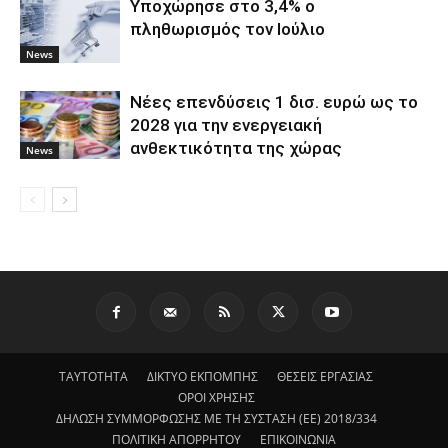
Υποχώρησε στο 3,4% ο
πληθωρισμός τον Ιούλιο
News
Νέες επενδύσεις 1 δισ. ευρώ ως το
2028 για την ενεργειακή
ανθεκτικότητα της χώρας
News
ΤΑΥΤΟΤΗΤΑ
ΔΙΚΤΥΟ ΕΚΠΟΜΠΗΣ
ΘΕΣΕΙΣ ΕΡΓΑΣΙΑΣ
ΟΡΟΙ ΧΡΗΣΗΣ
ΔΗΛΩΣΗ ΣΥΜΜΟΡΦΩΣΗΣ ΜΕ ΤΗ ΣΥΣΤΑΣΗ (ΕΕ) 2018/334
ΠΟΛΙΤΙΚΗ ΑΠΟΡΡΗΤΟΥ
ΕΠΙΚΟΙΝΩΝΙΑ