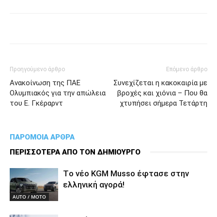
Προηγούμενο άρθρο
Επόμενο άρθρο
Ανακοίνωση της ΠΑΕ
Συνεχίζεται η κακοκαιρία με
Ολυμπιακός για την απώλεια
βροχές και χιόνια – Που θα
του Ε. Γκέραρντ
χτυπήσει σήμερα Τετάρτη
ΠΑΡΟΜΟΙΑ ΑΡΘΡΑ
ΠΕΡΙΣΣΟΤΕΡΑ ΑΠΟ ΤΟΝ ΔΗΜΙΟΥΡΓΟ
Tο νέο KGM Musso έφτασε στην
ελληνική αγορά!
AUTO / MOTO