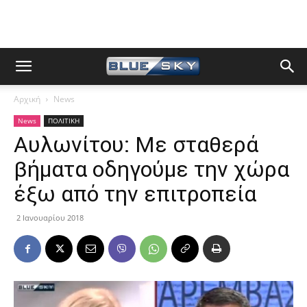
Αρχική
News
News
ΠΟΛΙΤΙΚΗ
Αυλωνίτου: Με σταθερά
βήματα οδηγούμε την χώρα
έξω από την επιτροπεία
2 Ιανουαρίου 2018