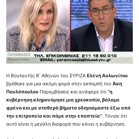
Η Βουλευτής Β΄ Αθηνών του ΣΥΡΙΖΑ
Ελένη Αυλωνίτου
βρέθηκε για μια ακόμη φορά στην εκπομπή του
Άκη
Παυλόπουλου
Παρεμβάσεις και ανάφερε ότι
“η
κυβέρνηση κληρονόμησε μια χρεοκοπία, βάλαμε
φρένο και με σταθερά βήματα οδηγούμαστε έξω από
την επιτροπεία και πάμε στην εποπτεία”
. Τόνισε ότι
αυτό είναι η μεγάλη διαφορά που κάνει η κυβέρνηση.