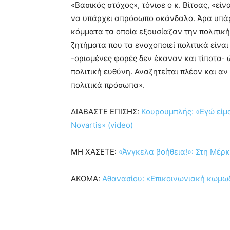
«Βασικός στόχος», τόνισε ο κ. Βίτσας, «ε
να υπάρχει απρόσωπο σκάνδαλο. Άρα υπάρχ
κόμματα τα οποία εξουσίαζαν την πολιτική
ζητήματα που τα ενοχοποιεί πολιτικά είναι
-ορισμένες φορές δεν έκαναν και τίποτα- 
πολιτική ευθύνη. Αναζητείται πλέον και αν
πολιτικά πρόσωπα».
ΔΙΑΒΑΣΤΕ ΕΠΙΣΗΣ:
Κουρουμπλής: «Εγώ είμαι
Novartis» (video)
ΜΗ ΧΑΣΕΤΕ:
«Άνγκελα βοήθεια!»: Στη Μέρκ
ΑΚΟΜΑ:
Αθανασίου: «Επικοινωνιακή κωμω