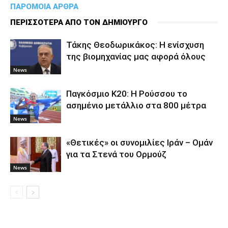
ΠΑΡΟΜΟΙΑ ΑΡΘΡΑ
ΠΕΡΙΣΣΟΤΕΡΑ ΑΠΟ ΤΟΝ ΔΗΜΙΟΥΡΓΟ
Τάκης Θεοδωρικάκος: Η ενίσχυση
της βιομηχανίας μας αφορά όλους
News
Παγκόσμιο Κ20: Η Ρούσσου το
ασημένιο μετάλλιο στα 800 μέτρα
News
«Θετικές» οι συνομιλίες Ιράν – Ομάν
για τα Στενά του Ορμούζ
News