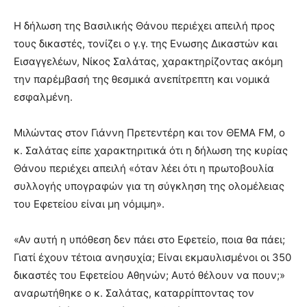
Η δήλωση της Βασιλικής Θάνου περιέχει απειλή προς
τους δικαστές, τονίζει ο γ.γ. της Ενωσης Δικαστών και
Εισαγγελέων, Νίκος Σαλάτας, χαρακτηρίζοντας ακόμη
την παρέμβασή της θεσμικά ανεπίτρεπτη και νομικά
εσφαλμένη.
Μιλώντας στον Γιάννη Πρετεντέρη και τον ΘΕΜΑ FM, ο
κ. Σαλάτας είπε χαρακτηριτικά ότι η δήλωση της κυρίας
Θάνου περιέχει απειλή «όταν λέει ότι η πρωτοβουλία
συλλογής υπογραφών για τη σύγκληση της ολομέλειας
του Εφετείου είναι μη νόμιμη».
«Αν αυτή η υπόθεση δεν πάει στο Εφετείο, ποια θα πάει;
Γιατί έχουν τέτοια ανησυχία; Είναι εκμαυλισμένοι οι 350
δικαστές του Εφετείου Αθηνών; Αυτό θέλουν να πουν;»
αναρωτήθηκε ο κ. Σαλάτας, καταρρίπτοντας τον