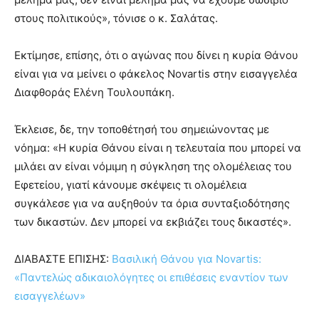
στους πολιτικούς», τόνισε ο κ. Σαλάτας.
Εκτίμησε, επίσης, ότι ο αγώνας που δίνει η κυρία Θάνου
είναι για να μείνει ο φάκελος Novartis στην εισαγγελέα
Διαφθοράς Ελένη Τουλουπάκη.
Έκλεισε, δε, την τοποθέτησή του σημειώνοντας με
νόημα: «Η κυρία Θάνου είναι η τελευταία που μπορεί να
μιλάει αν είναι νόμιμη η σύγκληση της ολομέλειας του
Εφετείου, γιατί κάνουμε σκέψεις τι ολομέλεια
συγκάλεσε για να αυξηθούν τα όρια συνταξιοδότησης
των δικαστών. Δεν μπορεί να εκβιάζει τους δικαστές».
ΔΙΑΒΑΣΤΕ ΕΠΙΣΗΣ:
Βασιλική Θάνου για Novartis:
«Παντελώς αδικαιολόγητες οι επιθέσεις εναντίον των
εισαγγελέων»