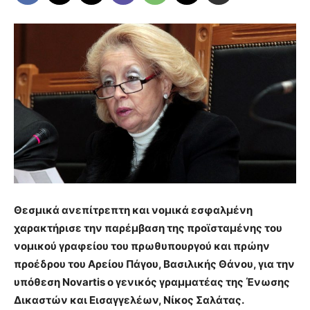
Θεσμικά ανεπίτρεπτη και νομικά εσφαλμένη
χαρακτήρισε την παρέμβαση της προϊσταμένης του
νομικού γραφείου του πρωθυπουργού και πρώην
προέδρου του Αρείου Πάγου, Βασιλικής Θάνου, για την
υπόθεση Novartis ο γενικός γραμματέας της Ένωσης
Δικαστών και Εισαγγελέων, Νίκος Σαλάτας.