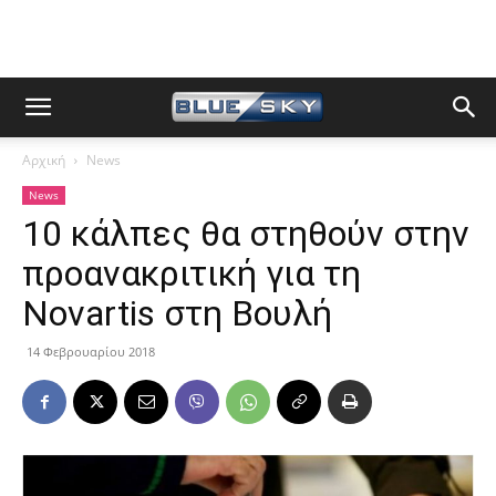
Αρχική
News
News
10 κάλπες θα στηθούν στην
προανακριτική για τη
Novartis στη Βουλή
14 Φεβρουαρίου 2018