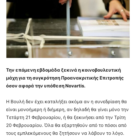
Την επόμενη εβδομάδα ξεκινά η κοινοβουλευτική
μάχη για τη συγκρότηση Προανακριτικής Επιτροπής
όσον αφορά την υπόθεση Novartis.
Η Βουλή δεν έχει καταλήξει ακόμα αν η συνεδρίαση θα
είναι μονοήμερη ή διήμερη, αν δηλαδή θα γίνει μόνο την
Τετάρτη 21 Φεβρουαρίου, ή θα ξεκινήσει από την Τρίτη
20 Φεβρουαρίου. Όλα θα εξαρτηθούν από το πόσοι από
τους εμπλεκόμενους θα ζητήσουν να λάβουν το λόγο.