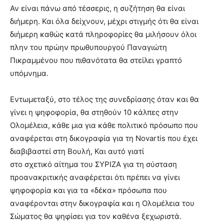
Αν είναι πάνω από τέσσερις, η συζήτηση θα είναι
διήμερη. Και όλα δείχνουν, μέχρι στιγμής ότι θα είναι
διήμερη καθώς κατά πληροφορίες θα μιλήσουν όλοι
πλην του πρώην πρωθυπουργού Παναγιώτη
Πικραμμένου που πιθανότατα θα στείλει γραπτό
υπόμνημα.
Eντωμεταξύ, στο τέλος της συνεδρίασης όταν και θα
γίνει η ψηφοφορία, θα στηθούν 10 κάλπες στην
Ολομέλεια, κάθε μια για κάθε πολιτικό πρόσωπο που
αναφέρεται στη δικογραφία για τη Novartis που έχει
διαβιβαστεί στη Βουλή, Και αυτό γιατί
στο σχετικό αίτημα του ΣΥΡΙΖΑ για τη σύσταση
προανακριτικής αναφέρεται ότι πρέπει να γίνει
ψηφοφορία και για τα «δέκα» πρόσωπα που
αναφέρονται στην δικογραφία και η Ολομέλεια του
Σώματος θα ψηφίσει για τον καθένα ξεχωριστά.