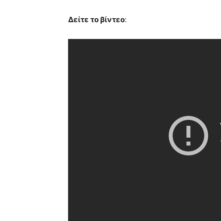
Δείτε το βίντεο
: