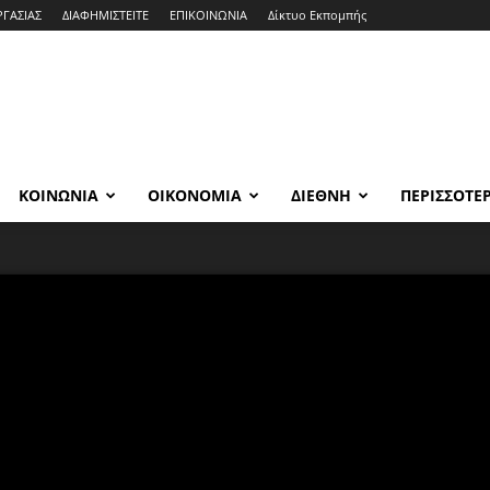
ΡΓΑΣΙΑΣ
ΔΙΑΦΗΜΙΣΤΕΙΤΕ
ΕΠΙΚΟΙΝΩΝΙΑ
Δίκτυο Εκπομπής
ΚΟΙΝΩΝΙΑ
ΟΙΚΟΝΟΜΙΑ
ΔΙΕΘΝΗ
ΠΕΡΙΣΣΟΤΕ