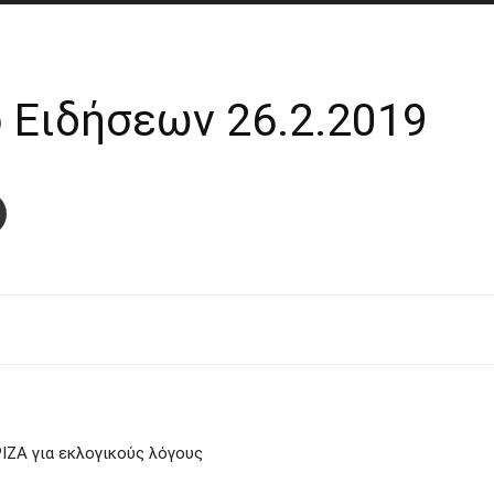
 Ειδήσεων 26.2.2019
ΙΖΑ για εκλογικούς λόγους