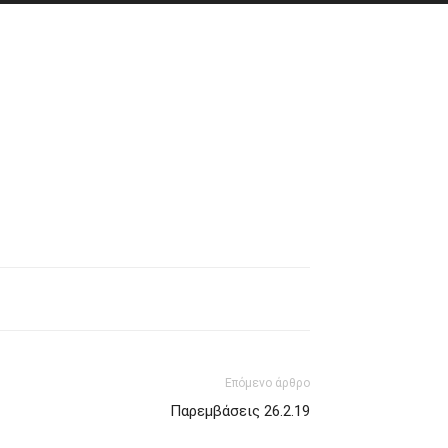
Επόμενο άρθρο
Παρεμβάσεις 26.2.19