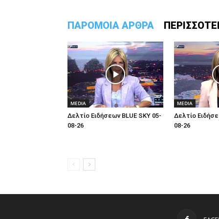
ΠΑΡΟΜΟΙΑ ΑΡΘΡΑ
ΠΕΡΙΣΣΟΤΕ
MEDIA
MEDIA
Δελτίο Ειδήσεων BLUE SKY 05-
Δελτίο Ειδήσε
08-26
08-26