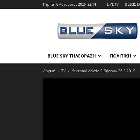
Πέμπτη 6 Αύγουστος 2026, 22:14
LIVE TV
ΘΕΣΕΙΣ Ε
BLUE
SKY
BLUE SKY ΤΗΛΕΟΡΑΣΗ
ΠΟΛΙΤΙΚΗ
Αρχική
TV
Κεντρικό Δελτίο Ειδήσεων 26.2.2019