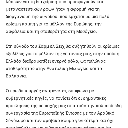
λύσεων για τη διαχείριση των προσφυγικών και
μεταναστευτικών ροών ήταν η αφορμή για τη
διοργάνωση της συνόδου, που έρχεται σε μια πολύ
κρίσιμη καμπή για το μέλλον της Ευρώπης, την
ασφάλεια και τη σταθερότητα στη Μεσόγειο.
Στη σύνοδο του Σαρμ ελ Σέιχ θα συζητηθούν οι κρίσιμες
εξελίξεις για το μέλλον της γειτονιάς μας, στην οποία η
Ελλάδα διαδραματίζει ενεργό ρόλο, ως πυλώνας
σταθερότητας στην Ανατολική Μεσόγειο και τα
Βαλκάνια.
Ο πρωθυπουργός αναμένεται, σύμφωνα με
κυβερνητικές πηγές, να τονίσει ότι οι σημαντικές
προκλήσεις της περιοχής μας απαιτούν την πολυεπίπεδη
συνεργασία της Ευρωπαϊκής Ένωσης με τον Αραβικό
Σύνδεσμο και τον αραβικό κόσμο γενικότερα και όχι
κοντόφθαλμες, μονοθεματικές προσεγγίσεις και ότι