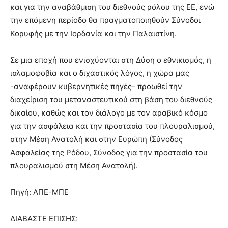
και για την αναβάθμιση του διεθνούς ρόλου της ΕΕ, ενώ
την επόμενη περίοδο θα πραγματοποιηθούν Σύνοδοι
Κορυφής με την Ιορδανία και την Παλαιστίνη.
Σε μια εποχή που ενισχύονται στη Δύση ο εθνικισμός, η
ισλαμοφοβία και ο διχαστικός λόγος, η χώρα μας
-αναφέρουν κυβερνητικές πηγές- προωθεί την
διαχείριση του μεταναστευτικού στη βάση του διεθνούς
δικαίου, καθώς και τον διάλογο με τον αραβικό κόσμο
για την ασφάλεια και την προστασία του πλουραλισμού,
στην Μέση Ανατολή και στην Ευρώπη (Σύνοδος
Ασφαλείας της Ρόδου, Σύνοδος για την προστασία του
πλουραλισμού στη Μέση Ανατολή).
Πηγή: ΑΠΕ-ΜΠΕ
ΔΙΑΒΑΣΤΕ ΕΠΙΣΗΣ: