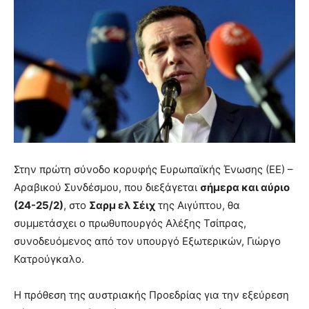
Στην πρώτη σύνοδο κορυφής Ευρωπαϊκής Ένωσης (ΕΕ) –
Αραβικού Συνδέσμου, που διεξάγεται
σήμερα και αύριο
(24-25/2)
, στο
Σαρμ ελ Σέιχ
της Αιγύπτου, θα
συμμετάσχει ο πρωθυπουργός Αλέξης Τσίπρας,
συνοδευόμενος από τον υπουργό Εξωτερικών, Γιώργο
Κατρούγκαλο.
Η πρόθεση της αυστριακής Προεδρίας για την εξεύρεση