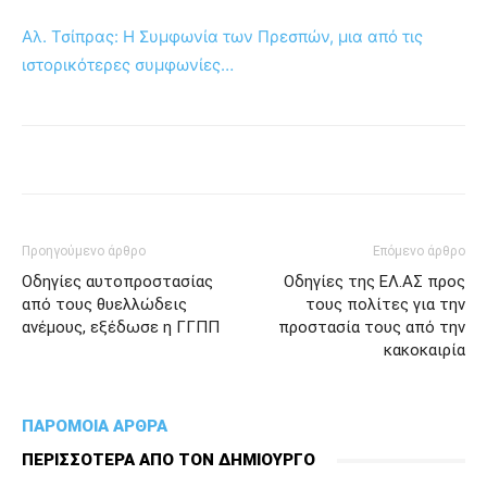
Αλ. Τσίπρας: Η Συμφωνία των Πρεσπών, μια από τις
ιστορικότερες συμφωνίες…
Προηγούμενο άρθρο
Επόμενο άρθρο
Οδηγίες αυτοπροστασίας
Οδηγίες της ΕΛ.ΑΣ προς
από τους θυελλώδεις
τους πολίτες για την
ανέμους, εξέδωσε η ΓΓΠΠ
προστασία τους από την
κακοκαιρία
ΠΑΡΟΜΟΙΑ ΑΡΘΡΑ
ΠΕΡΙΣΣΟΤΕΡΑ ΑΠΟ ΤΟΝ ΔΗΜΙΟΥΡΓΟ