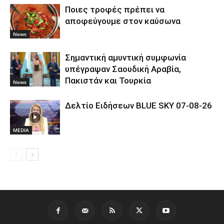
Ποιες τροφές πρέπει να
αποφεύγουμε στον καύσωνα
News
Σημαντική αμυντική συμφωνία
υπέγραψαν Σαουδική Αραβία,
Πακιστάν και Τουρκία
News
Δελτίο Ειδήσεων BLUE SKY 07-08-26
MEDIA