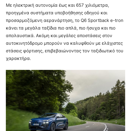
Με ηλεκτρική αυτονομία έως και 657 χιλιόμετρα,
προηγμένα συστήματα υποβοήθησης οδηγού και
προσαρμοζόμενη αερανάρτηση, το Q6 Sportback e-tron
κάνει τα μεγάλα ταξίδια πιο απλά, πιο ήσυχα και πιο
απολαυστικά. Ακόμη και μεγάλες αποστάσεις στον
αυτοκινητόδρομο μπορούν να καλυφθούν με ελάχιστες
στάσεις φόρτισης, επιβεβαιώνοντας τον ταξιδιωτικό του
χαρακτήρα.