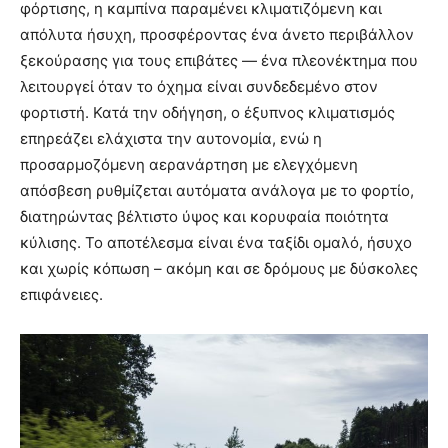
φόρτισης, η καμπίνα παραμένει κλιματιζόμενη και
απόλυτα ήσυχη, προσφέροντας ένα άνετο περιβάλλον
ξεκούρασης για τους επιβάτες — ένα πλεονέκτημα που
λειτουργεί όταν το όχημα είναι συνδεδεμένο στον
φορτιστή. Κατά την οδήγηση, ο έξυπνος κλιματισμός
επηρεάζει ελάχιστα την αυτονομία, ενώ η
προσαρμοζόμενη αερανάρτηση με ελεγχόμενη
απόσβεση ρυθμίζεται αυτόματα ανάλογα με το φορτίο,
διατηρώντας βέλτιστο ύψος και κορυφαία ποιότητα
κύλισης. Το αποτέλεσμα είναι ένα ταξίδι ομαλό, ήσυχο
και χωρίς κόπωση – ακόμη και σε δρόμους με δύσκολες
επιφάνειες.