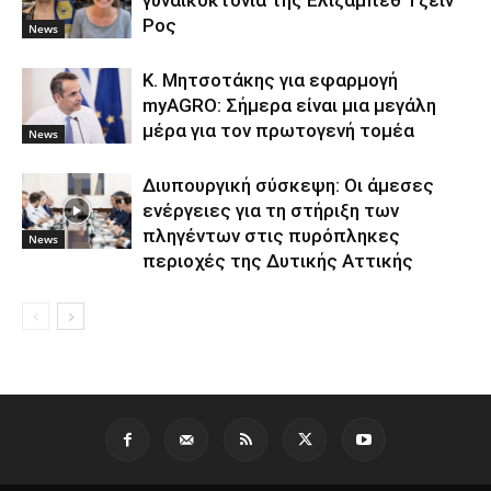
Ρος
News
Κ. Μητσοτάκης για εφαρμογή
myAGRO: Σήμερα είναι μια μεγάλη
μέρα για τον πρωτογενή τομέα
News
Διυπουργική σύσκεψη: Οι άμεσες
ενέργειες για τη στήριξη των
πληγέντων στις πυρόπληκες
News
περιοχές της Δυτικής Αττικής