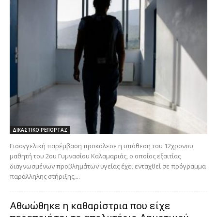
ΔΙΚΑΣΤΙΚΟ ΡΕΠΟΡΤΑΖ
Εισαγγελική παρέμβαση προκάλεσε η υπόθεση του 12χρονου
μαθητή του 2ου Γυμνασίου Καλαμαριάς, ο οποίος εξαιτίας
διαγνωσμένων προβλημάτων υγείας έχει ενταχθεί σε πρόγραμμα
παράλληλης στήριξης,...
Αθωώθηκε η καθαρίστρια που είχε