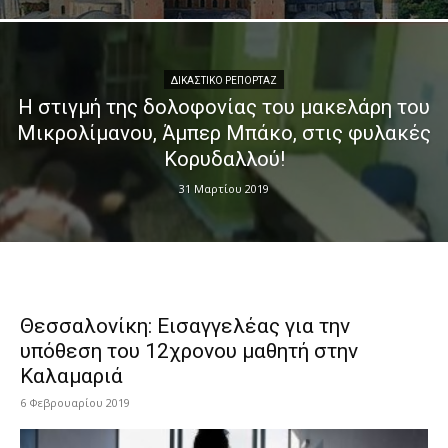
ΔΙΚΑΣΤΙΚΟ ΡΕΠΟΡΤΑΖ
Η στιγμή της δολοφονίας του μακελάρη του
Μικρολίμανου, Άμπερ Μπάκο, στις φυλακές
Κορυδαλλού!
31 Μαρτίου 2019
Θεσσαλονίκη: Εισαγγελέας για την
υπόθεση του 12χρονου μαθητή στην
Καλαμαριά
6 Φεβρουαρίου 2019