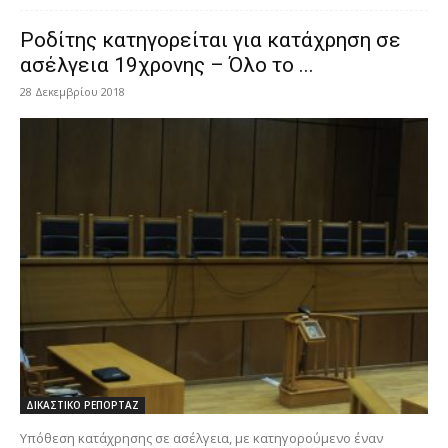
Ροδίτης κατηγορείται για κατάχρηση σε
ασέλγεια 19χρονης – Όλο το ...
28 Δεκεμβρίου 2018
ΔΙΚΑΣΤΙΚΟ ΡΕΠΟΡΤΑΖ
Yπόθεση κατάχρησης σε ασέλγεια, με κατηγορούμενο έναν