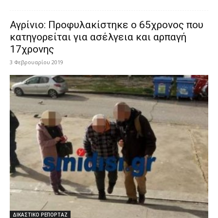
Αγρίνιο: Προφυλακίστηκε ο 65χρονος που
κατηγορείται για ασέλγεια και αρπαγή
17χρονης
3 Φεβρουαρίου 2019
ΔΙΚΑΣΤΙΚΟ ΡΕΠΟΡΤΑΖ