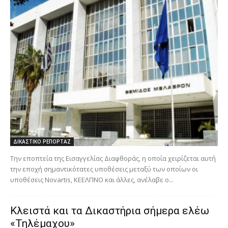
ΔΙΚΑΣΤΙΚΟ ΡΕΠΟΡΤΑΖ
Την εποπτεία της Εισαγγελίας Διαφθοράς, η οποία χειρίζεται αυτή
την εποχή σημαντικότατες υποθέσεις μεταξύ των οποίων οι
υποθέσεις Novartis, KEΕΛΠΝΟ και άλλες, ανέλαβε ο...
Κλειστά και τα Δικαστήρια σήμερα ελέω
«Τηλέμαχου»