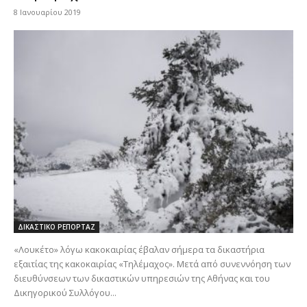
8 Ιανουαρίου 2019
ΔΙΚΑΣΤΙΚΟ ΡΕΠΟΡΤΑΖ
«Λουκέτο» λόγω κακοκαιρίας έβαλαν σήμερα τα δικαστήρια
εξαιτίας της κακοκαιρίας «Τηλέμαχος». Μετά από συνεννόηση των
διευθύνσεων των δικαστικών υπηρεσιών της Αθήνας και του
Δικηγορικού Συλλόγου...