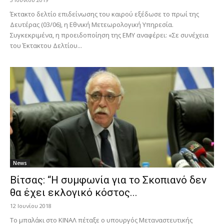
Έκτακτο δελτίο επιδείνωσης του καιρού εξέδωσε το πρωί της
Δευτέρας (03/06), η Εθνική Μετεωρολογική Υπηρεσία.
Συγκεκριμένα, η προειδοποίηση της ΕΜΥ αναφέρει: «Σε συνέχεια
του Έκτακτου Δελτίου...
News
Βίτσας: “Η συμφωνία για το Σκοπιανό δεν
θα έχει εκλογικό κόστος...
12 Ιουνίου 2018
Το μπαλάκι στο ΚΙΝΑΛ πέταξε ο υπουργός Μεταναστευτικής