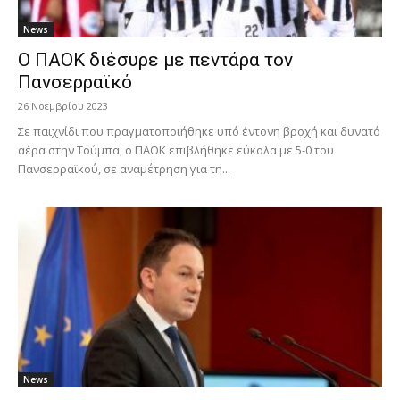
News
Ο ΠΑΟΚ διέσυρε με πεντάρα τον
Πανσερραϊκό
26 Νοεμβρίου 2023
Σε παιχνίδι που πραγματοποιήθηκε υπό έντονη βροχή και δυνατό
αέρα στην Τούμπα, ο ΠΑΟΚ επιβλήθηκε εύκολα με 5-0 του
Πανσερραϊκού, σε αναμέτρηση για τη...
News