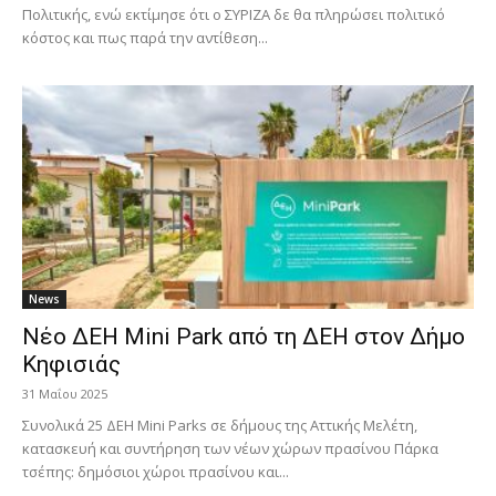
Πολιτικής, ενώ εκτίμησε ότι ο ΣΥΡΙΖΑ δε θα πληρώσει πολιτικό
κόστος και πως παρά την αντίθεση...
News
Νέο ΔΕΗ Mini Park από τη ΔΕΗ στον Δήμο
Κηφισιάς
31 Μαΐου 2025
Συνολικά 25 ΔΕΗ Mini Parks σε δήμους της Αττικής Μελέτη,
κατασκευή και συντήρηση των νέων χώρων πρασίνου Πάρκα
τσέπης: δημόσιοι χώροι πρασίνου και...