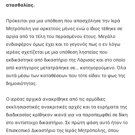
ατασθαλίας.
Πρόκειται για μια υπόθεση που απασχόλησε την Ιερά
Μητρόπολη για αρκετούς μήνες ενώ ο ίδιος τέθηκε σε
αργία από τα τέλη του περασμένου έτους. Μεγάλο
ενδιαφέρον όμως έχει και το γεγονός πως ο εν λόγω
ιερέας σχετίζεται με μια υπόθεση ληστείας που
εκδικάστηκε από δικαστήριο της Λάρισας και στο οποίο
από κατήγορος μετατράπηκε σε… κατηγορούμενο. Όλα
αυτά μέσω των καταθέσεων που τότε είδαν το φως της
δημοσιότητας.
Ο ιερέας αρχικά ανακρίθηκε από τις αρμόδιες
εκκλησιαστικές ανακριτικές αρχές και τα ευρήματα της
διαδικασίας κρίθηκαν ικανά για να παραπεμφθεί σε δίκη
στο αντίστοιχο δικαστήριο. Σε πρώτη φάση αυτό ήταν το
Επισκοπικό Δικαστήριο της Ιεράς Μητρόπολης, όπου