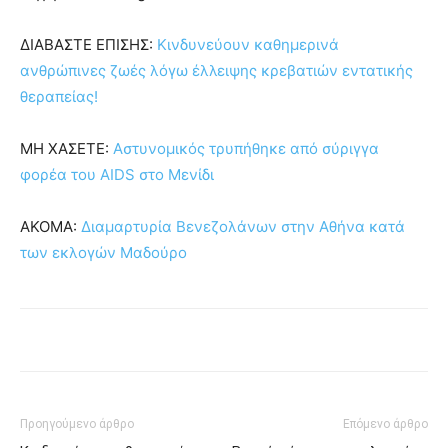
ΔΙΑΒΑΣΤΕ ΕΠΙΣΗΣ:
Κινδυνεύουν καθημερινά
ανθρώπινες ζωές λόγω έλλειψης κρεβατιών εντατικής
θεραπείας!
ΜΗ ΧΑΣΕΤΕ:
Αστυνομικός τρυπήθηκε από σύριγγα
φορέα του AIDS στο Μενίδι
ΑΚΟΜΑ:
Διαμαρτυρία Βενεζολάνων στην Αθήνα κατά
των εκλογών Μαδούρο
Προηγούμενο άρθρο
Επόμενο άρθρο