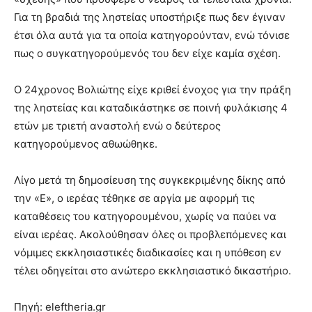
Για τη βραδιά της ληστείας υποστήριξε πως δεν έγιναν
έτσι όλα αυτά για τα οποία κατηγορούνταν, ενώ τόνισε
πως ο συγκατηγορούμενός του δεν είχε καμία σχέση.
Ο 24χρονος Βολιώτης είχε κριθεί ένοχος για την πράξη
της ληστείας και καταδικάστηκε σε ποινή φυλάκισης 4
ετών με τριετή αναστολή ενώ ο δεύτερος
κατηγορούμενος αθωώθηκε.
Λίγο μετά τη δημοσίευση της συγκεκριμένης δίκης από
την «Ε», ο ιερέας τέθηκε σε αργία με αφορμή τις
καταθέσεις του κατηγορουμένου, χωρίς να παύει να
είναι ιερέας. Ακολούθησαν όλες οι προβλεπόμενες και
νόμιμες εκκλησιαστικές διαδικασίες και η υπόθεση εν
τέλει οδηγείται στο ανώτερο εκκλησιαστικό δικαστήριο.
Πηγή: eleftheria.gr