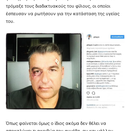
τρόμαξε τους διαδικτυακούς του φίλους, οι οποίοι
έσπευσαν να ρωτήσουν για την κατάσταση της υγείας
του.
Όπως φαίνεται όμως ο ίδιος ακόμα δεν θέλει να
αποκαλύψει τι ακριβώς του συνέβη, αν και μάλλον