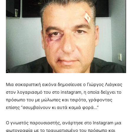
Μια σοκαριστική εικόνα δημοσίευσε ο Γιώργος Λιάγκας
στον λογαριασμό του στο instagram, η οποία δείχνει το
πρόσωπο του με μώλωπες και τσιρότα, γράφοντας
επίσης “σσυμβαίνουν κι αυτά καμιά φορά…”
Ο γνωστός παρουσιαστής, ανάρτησε στο Instagram μια
φωτογραφία με το τραυματισμένο του πρόσωπο και