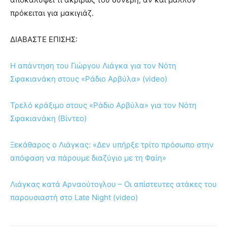
πρόκειται για μακιγιάζ.
ΔΙΑΒΑΣΤΕ ΕΠΙΣΗΣ:
Η απάντηση του Γιώργου Λιάγκα για τον Νότη
Σφακιανάκη στους «Ράδιο Αρβύλα» (video)
Τρελό κράξιμο στους «Ράδιο Αρβύλα» για τον Νότη
Σφακιανάκη (Βίντεο)
Ξεκάθαρος ο Λιάγκας: «Δεν υπήρξε τρίτο πρόσωπο στην
απόφαση να πάρουμε διαζύγιο με τη Φαίη»
Λιάγκας κατά Αρναούτογλου – Οι απίστευτες ατάκες του
παρουσιαστή στο Late Night (video)