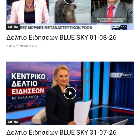
MEDIA
Δελτίο Ειδήσεων BLUE SKY 01-08-26
2 Αυγούστου 2026
MEDIA
Δελτίο Ειδήσεων BLUE SKY 31-07-26