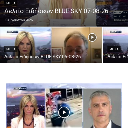
MEDIA
Δελτίο Ειδήσεων BLUE SKY 07-08-26
8 Αυγούστου 2026
MEDIA
MEDIA
Δελτίο Ειδήσεων BLUE SKY 06-08-26
Δελτίο Ε