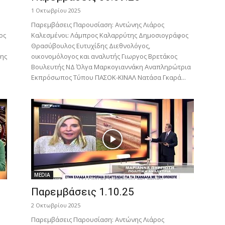
1 Οκτωβρίου 2025
Παρεμβάσεις Παρουσίαση: Αντώνης Λιάρος
ος
Καλεσμένοι: Λάμπρος Καλαρρύτης Δημοσιογράφος
Θρασύβουλος Ευτυχίδης Διεθνολόγος,
ης
οικονομόλογος και αναλυτής Γιωργος Βρετάκος
Βουλευτής ΝΔ Όλγα Μαρκογιαννάκη Αναπληρώτρια
Εκπρόσωπος Τύπου ΠΑΣΟΚ-ΚΙΝΑΛ Νατάσα Γκαρά...
MEDIA
Παρεμβάσεις 1.10.25
2 Οκτωβρίου 2025
Παρεμβάσεις Παρουσίαση: Αντώνης Λιάρος