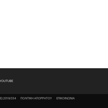
YOUTUBE
) 2018/334
ΠΟΛΙΤΙΚΗ ΑΠΟΡΡΗΤΟΥ
ΕΠΙΚΟΙΝΩΝΙΑ