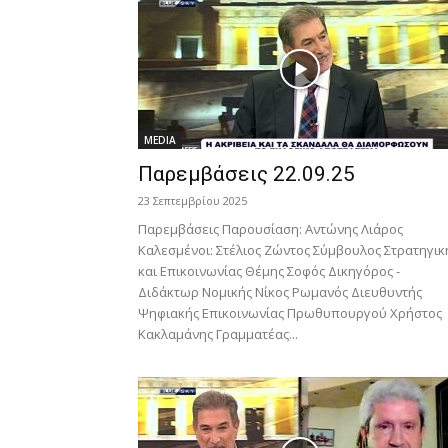
MEDIA
Παρεμβάσεις 22.09.25
23 Σεπτεμβρίου 2025
Παρεμβάσεις Παρουσίαση: Αντώνης Λιάρος
Καλεσμένοι: Στέλιος Ζώντος Σύμβουλος Στρατηγικ
και Επικοινωνίας Θέμης Σοφός Δικηγόρος -
Διδάκτωρ Νομικής Νίκος Ρωμανός Διευθυντής
Ψηφιακής Επικοινωνίας Πρωθυπουργού Χρήστος
Κακλαμάνης Γραμματέας...