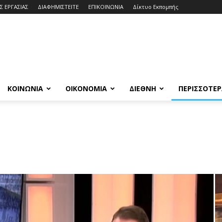
Σ ΕΡΓΑΣΙΑΣ
ΔΙΑΦΗΜΙΣΤΕΙΤΕ
ΕΠΙΚΟΙΝΩΝΙΑ
Δίκτυο Εκπομπής
ΚΟΙΝΩΝΙΑ
ΟΙΚΟΝΟΜΙΑ
ΔΙΕΘΝΗ
ΠΕΡΙΣΣΟΤΕ