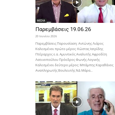
MEDIA
Παρεμβάσεις 19.06.26
20 Ιουνίου 2026
Παρεμβάσεις Παρουσίαση: Αντώνης Λιάρος
Καλεσμένοι πρώτο μέρος: Κώστας Ιατρίδης
Πτέραρχος ε.α. Αμυντικός Αναλυτής Αφροδίτη
Λατινοπούλου Πρόεδρος Φωνής Λογικής
Καλεσμένοι δεύτερο μέρος: Μπάμπης Καραθάνος
Αναπληρωτής Βουλευτής ΝΔ Μάρα...