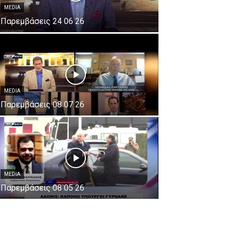
MEDIA
Παρεμβάσεις 24 06 26
MEDIA
Παρεμβάσεις 08 07 26
MEDIA
Παρεμβάσεις 08 05 26