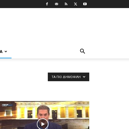
ΡΑ
ΤΑ ΠΙΟ ΔΗΜΟΦΙΛΉ