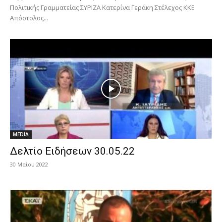
Πολιτικής Γραμματείας ΣΥΡΙΖΑ Κατερίνα Γεράκη Στέλεχος ΚΚΕ
Απόστολος...
MEDIA
Δελτίο Ειδήσεων 30.05.22
30 Μαΐου 2022