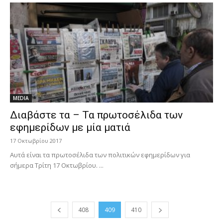
MEDIA
Διαβάστε τα – Τα πρωτοσέλιδα των
εφημερίδων με μία ματιά
17 Οκτωβρίου 2017
Αυτά είναι τα πρωτοσέλιδα των πολιτικών εφημερίδων για
σήμερα Τρίτη 17 Οκτωβρίου. ...
408
409
410