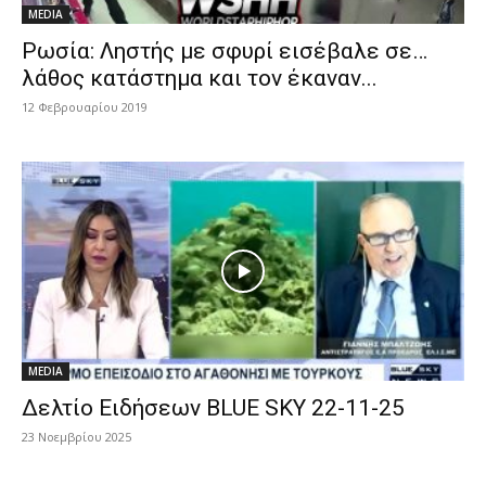
MEDIA
Ρωσία: Ληστής με σφυρί εισέβαλε σε…
λάθος κατάστημα και τον έκαναν...
12 Φεβρουαρίου 2019
MEDIA
Δελτίο Ειδήσεων BLUE SKY 22-11-25
23 Νοεμβρίου 2025