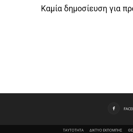
Καμία δημοσίευση για π
FAC
ΤΑΥΤΟΤΗΤΑ
ΔΙΚΤΥΟ ΕΚΠΟΜΠΗΣ
ΘΕ