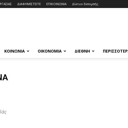
ΕΡΓΑΣΙΑΣ
ΔΙΑΦΗΜΙΣΤΕΙΤΕ
ΕΠΙΚΟΙΝΩΝΙΑ
Δίκτυο Εκπομπής
ΚΟΙΝΩΝΙΑ
ΟΙΚΟΝΟΜΙΑ
ΔΙΕΘΝΗ
ΠΕΡΙΣΣΟΤΕ
ΝΑ
δάς