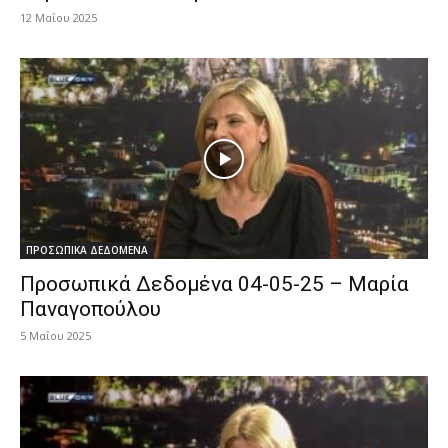
12 Μαΐου 2025
ΠΡΟΣΩΠΙΚΑ ΔΕΔΟΜΕΝΑ
Προσωπικά Δεδομένα 04-05-25 – Μαρία
Παναγοπούλου
5 Μαΐου 2025