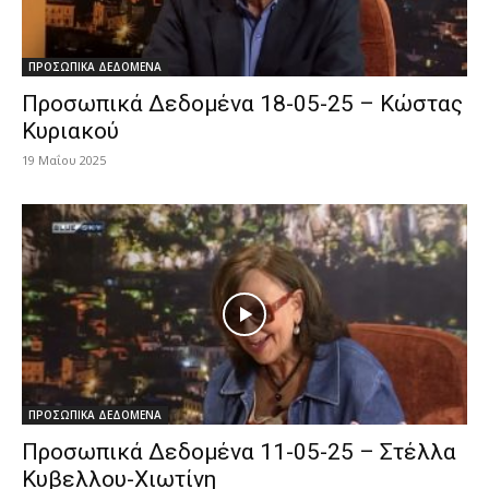
ΠΡΟΣΩΠΙΚΑ ΔΕΔΟΜΕΝΑ
Προσωπικά Δεδομένα 18-05-25 – Κώστας
Κυριακού
19 Μαΐου 2025
ΠΡΟΣΩΠΙΚΑ ΔΕΔΟΜΕΝΑ
Προσωπικά Δεδομένα 11-05-25 – Στέλλα
Κυβελλου-Χιωτίνη