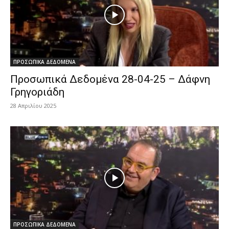
ΠΡΟΣΩΠΙΚΑ ΔΕΔΟΜΕΝΑ
Προσωπικά Δεδομένα 28-04-25 – Δάφνη
Γρηγοριάδη
28 Απριλίου 2025
ΠΡΟΣΩΠΙΚΑ ΔΕΔΟΜΕΝΑ