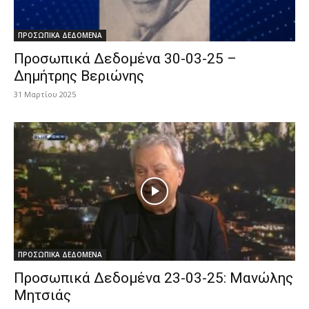
ΠΡΟΣΩΠΙΚΑ ΔΕΔΟΜΕΝΑ
Προσωπικά Δεδομένα 30-03-25 –
Δημήτρης Βεριώνης
31 Μαρτίου 2025
ΠΡΟΣΩΠΙΚΑ ΔΕΔΟΜΕΝΑ
Προσωπικά Δεδομένα 23-03-25: Μανώλης
Μητσιάς