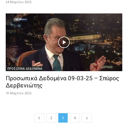
24 Μαρτίου 2025
ΠΡΟΣΩΠΙΚΑ ΔΕΔΟΜΕΝΑ
Προσωπικά Δεδομένα 09-03-25 – Σπύρος
Δερβενιώτης
10 Μαρτίου 2025
2
3
4