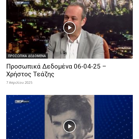
ΠΡΟΣΩΠΙΚΑ ΔΕΔΟΜΕΝΑ
Προσωπικά Δεδομένα 06-04-25 –
Χρήστος Τεάζης
7 Απριλίου 2025