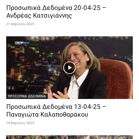
Προσωπικά Δεδομένα 20-04-25 –
Ανδρέας Κατσιγιάννης
21 Απριλίου 2025
ΠΡΟΣΩΠΙΚΑ ΔΕΔΟΜΕΝΑ
Προσωπικά Δεδομένα 13-04-25 –
Παναγιώτα Καλαποθαράκου
14 Απριλίου 2025